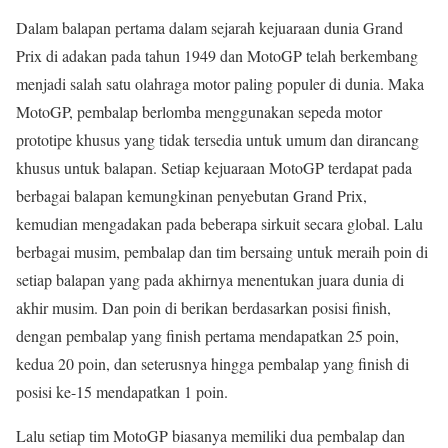
Dalam balapan pertama dalam sejarah kejuaraan dunia Grand
Prix di adakan pada tahun 1949 dan MotoGP telah berkembang
menjadi salah satu olahraga motor paling populer di dunia. Maka
MotoGP, pembalap berlomba menggunakan sepeda motor
prototipe khusus yang tidak tersedia untuk umum dan dirancang
khusus untuk balapan. Setiap kejuaraan MotoGP terdapat pada
berbagai balapan kemungkinan penyebutan Grand Prix,
kemudian mengadakan pada beberapa sirkuit secara global. Lalu
berbagai musim, pembalap dan tim bersaing untuk meraih poin di
setiap balapan yang pada akhirnya menentukan juara dunia di
akhir musim. Dan poin di berikan berdasarkan posisi finish,
dengan pembalap yang finish pertama mendapatkan 25 poin,
kedua 20 poin, dan seterusnya hingga pembalap yang finish di
posisi ke-15 mendapatkan 1 poin.
Lalu setiap tim MotoGP biasanya memiliki dua pembalap dan