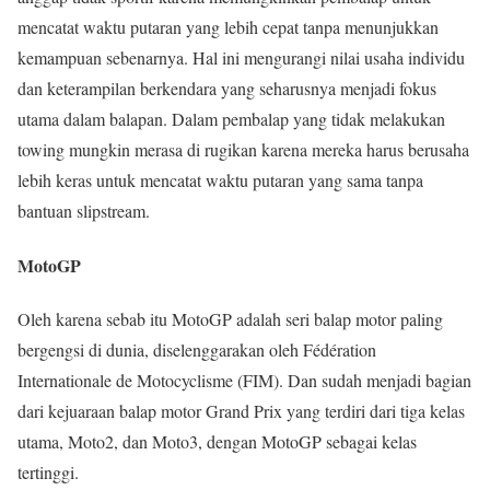
mencatat waktu putaran yang lebih cepat tanpa menunjukkan
kemampuan sebenarnya. Hal ini mengurangi nilai usaha individu
dan keterampilan berkendara yang seharusnya menjadi fokus
utama dalam balapan. Dalam pembalap yang tidak melakukan
towing mungkin merasa di rugikan karena mereka harus berusaha
lebih keras untuk mencatat waktu putaran yang sama tanpa
bantuan slipstream.
MotoGP
Oleh karena sebab itu MotoGP adalah seri balap motor paling
bergengsi di dunia, diselenggarakan oleh Fédération
Internationale de Motocyclisme (FIM). Dan sudah menjadi bagian
dari kejuaraan balap motor Grand Prix yang terdiri dari tiga kelas
utama, Moto2, dan Moto3, dengan MotoGP sebagai kelas
tertinggi.