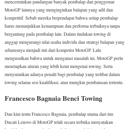
mencerminkan pandangan banyak pembalap dan penggemar
MotoGP lainnya yang menginginkan balapan yang adil dan
kompetitif. Sebab mereka berpendapat bahwa setiap pembalap
harus menunjukkan kemampuan dan performa terbaiknya tanpa
bergantung pada pembalap lain. Dalam tindakan towing di
anggap mengurangi nilai usaha individu dan strategi balapan yang
seharusnya menjadi inti dari kompetisi MotoGP. Lalu
mengusulkan bahwa untuk mengatasi masalah ini, MotoGP perlu
menetapkan aturan yang lebih ketat mengenai towing. Serta
menyarankan adanya penalti bagi pembalap yang terlibat dalam
towing selama sesi kualifikasi, atau mungkin pembatasan tertentu.
Francesco Bagnaia Benci Towing
Dan kini tentu Francesco Bagnaia, pembalap utama dari tim
Ducati Lenovo di MotoGP telah secara terbuka menyatakan