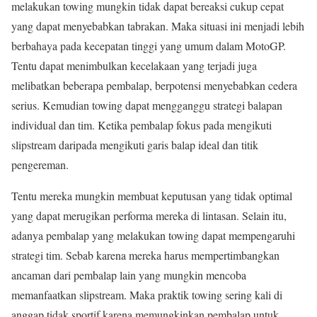
melakukan towing mungkin tidak dapat bereaksi cukup cepat
yang dapat menyebabkan tabrakan. Maka situasi ini menjadi lebih
berbahaya pada kecepatan tinggi yang umum dalam MotoGP.
Tentu dapat menimbulkan kecelakaan yang terjadi juga
melibatkan beberapa pembalap, berpotensi menyebabkan cedera
serius. Kemudian towing dapat mengganggu strategi balapan
individual dan tim. Ketika pembalap fokus pada mengikuti
slipstream daripada mengikuti garis balap ideal dan titik
pengereman.
Tentu mereka mungkin membuat keputusan yang tidak optimal
yang dapat merugikan performa mereka di lintasan. Selain itu,
adanya pembalap yang melakukan towing dapat mempengaruhi
strategi tim. Sebab karena mereka harus mempertimbangkan
ancaman dari pembalap lain yang mungkin mencoba
memanfaatkan slipstream. Maka praktik towing sering kali di
anggap tidak sportif karena memungkinkan pembalap untuk