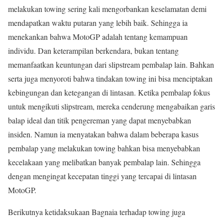
melakukan towing sering kali mengorbankan keselamatan demi
mendapatkan waktu putaran yang lebih baik. Sehingga ia
menekankan bahwa MotoGP adalah tentang kemampuan
individu. Dan keterampilan berkendara, bukan tentang
memanfaatkan keuntungan dari slipstream pembalap lain. Bahkan
serta juga menyoroti bahwa tindakan towing ini bisa menciptakan
kebingungan dan ketegangan di lintasan. Ketika pembalap fokus
untuk mengikuti slipstream, mereka cenderung mengabaikan garis
balap ideal dan titik pengereman yang dapat menyebabkan
insiden. Namun ia menyatakan bahwa dalam beberapa kasus
pembalap yang melakukan towing bahkan bisa menyebabkan
kecelakaan yang melibatkan banyak pembalap lain. Sehingga
dengan mengingat kecepatan tinggi yang tercapai di lintasan
MotoGP.
Berikutnya ketidaksukaan Bagnaia terhadap towing juga