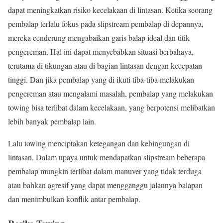
dapat meningkatkan risiko kecelakaan di lintasan. Ketika seorang
pembalap terlalu fokus pada slipstream pembalap di depannya,
mereka cenderung mengabaikan garis balap ideal dan titik
pengereman. Hal ini dapat menyebabkan situasi berbahaya,
terutama di tikungan atau di bagian lintasan dengan kecepatan
tinggi. Dan jika pembalap yang di ikuti tiba-tiba melakukan
pengereman atau mengalami masalah, pembalap yang melakukan
towing bisa terlibat dalam kecelakaan, yang berpotensi melibatkan
lebih banyak pembalap lain.
Lalu towing menciptakan ketegangan dan kebingungan di
lintasan. Dalam upaya untuk mendapatkan slipstream beberapa
pembalap mungkin terlibat dalam manuver yang tidak terduga
atau bahkan agresif yang dapat mengganggu jalannya balapan
dan menimbulkan konflik antar pembalap.