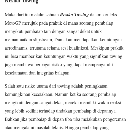
Resiko Towing
Maka dari itu melalui sebuah
Resiko Towing
dalam konteks
MotoGP merujuk pada praktik di mana seorang pembalap
mengikuti pembalap lain dengan sangat dekat untuk
memanfaatkan slipstream, Dan akan mendapatkan keuntungan
aerodinamis, terutama selama sesi kualifikasi. Meskipun praktik
ini bisa memberikan keuntungan waktu yang signifikan towing
juga membawa berbagai risiko yang dapat mempengaruhi
keselamatan dan integritas balapan.
Salah satu risiko utama dari towing adalah peningkatan
kemungkinan kecelakaan. Namun ketika seorang pembalap
mengikuti dengan sangat dekat, mereka memiliki waktu reaksi
yang lebih sedikit terhadap tindakan pembalap di depannya.
Bahkan jika pembalap di depan tiba-tiba melakukan pengereman
atau mengalami masalah teknis. Hingga pembalap yang