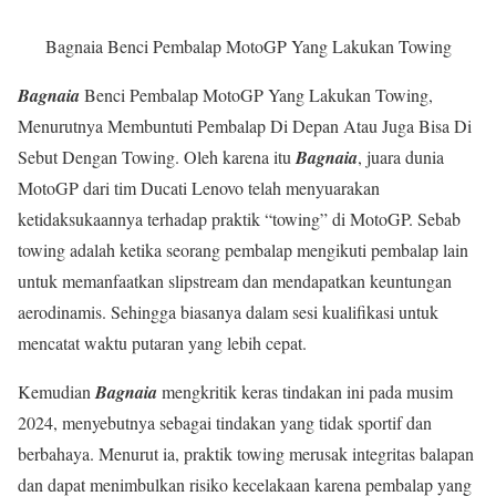
Bagnaia Benci Pembalap MotoGP Yang Lakukan Towing
Bagnaia
Benci Pembalap MotoGP Yang Lakukan Towing,
Menurutnya Membuntuti Pembalap Di Depan Atau Juga Bisa Di
Sebut Dengan Towing. Oleh karena itu
Bagnaia
, juara dunia
MotoGP dari tim Ducati Lenovo telah menyuarakan
ketidaksukaannya terhadap praktik “towing” di MotoGP. Sebab
towing adalah ketika seorang pembalap mengikuti pembalap lain
untuk memanfaatkan slipstream dan mendapatkan keuntungan
aerodinamis. Sehingga biasanya dalam sesi kualifikasi untuk
mencatat waktu putaran yang lebih cepat.
Kemudian
Bagnaia
mengkritik keras tindakan ini pada musim
2024, menyebutnya sebagai tindakan yang tidak sportif dan
berbahaya. Menurut ia, praktik towing merusak integritas balapan
dan dapat menimbulkan risiko kecelakaan karena pembalap yang