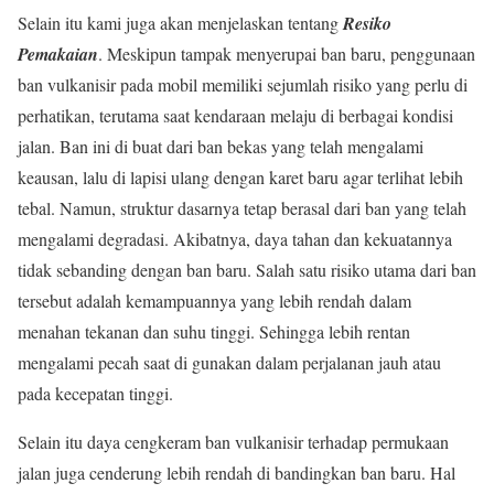
Selain itu kami juga akan menjelaskan tentang
Resiko
Pemakaian
. Meskipun tampak menyerupai ban baru, penggunaan
ban vulkanisir pada mobil memiliki sejumlah risiko yang perlu di
perhatikan, terutama saat kendaraan melaju di berbagai kondisi
jalan. Ban ini di buat dari ban bekas yang telah mengalami
keausan, lalu di lapisi ulang dengan karet baru agar terlihat lebih
tebal. Namun, struktur dasarnya tetap berasal dari ban yang telah
mengalami degradasi. Akibatnya, daya tahan dan kekuatannya
tidak sebanding dengan ban baru. Salah satu risiko utama dari ban
tersebut adalah kemampuannya yang lebih rendah dalam
menahan tekanan dan suhu tinggi. Sehingga lebih rentan
mengalami pecah saat di gunakan dalam perjalanan jauh atau
pada kecepatan tinggi.
Selain itu daya cengkeram ban vulkanisir terhadap permukaan
jalan juga cenderung lebih rendah di bandingkan ban baru. Hal