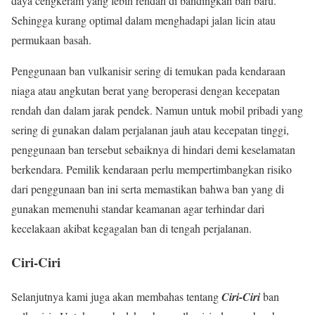
daya cengkeram yang lebih rendah di bandingkan ban baru.
Sehingga kurang optimal dalam menghadapi jalan licin atau
permukaan basah.
Penggunaan ban vulkanisir sering di temukan pada kendaraan
niaga atau angkutan berat yang beroperasi dengan kecepatan
rendah dan dalam jarak pendek. Namun untuk mobil pribadi yang
sering di gunakan dalam perjalanan jauh atau kecepatan tinggi,
penggunaan ban tersebut sebaiknya di hindari demi keselamatan
berkendara. Pemilik kendaraan perlu mempertimbangkan risiko
dari penggunaan ban ini serta memastikan bahwa ban yang di
gunakan memenuhi standar keamanan agar terhindar dari
kecelakaan akibat kegagalan ban di tengah perjalanan.
Ciri-Ciri
Selanjutnya kami juga akan membahas tentang
Ciri-Ciri
ban