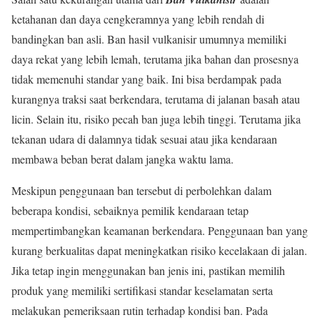
ketahanan dan daya cengkeramnya yang lebih rendah di
bandingkan ban asli. Ban hasil vulkanisir umumnya memiliki
daya rekat yang lebih lemah, terutama jika bahan dan prosesnya
tidak memenuhi standar yang baik. Ini bisa berdampak pada
kurangnya traksi saat berkendara, terutama di jalanan basah atau
licin. Selain itu, risiko pecah ban juga lebih tinggi. Terutama jika
tekanan udara di dalamnya tidak sesuai atau jika kendaraan
membawa beban berat dalam jangka waktu lama.
Meskipun penggunaan ban tersebut di perbolehkan dalam
beberapa kondisi, sebaiknya pemilik kendaraan tetap
mempertimbangkan keamanan berkendara. Penggunaan ban yang
kurang berkualitas dapat meningkatkan risiko kecelakaan di jalan.
Jika tetap ingin menggunakan ban jenis ini, pastikan memilih
produk yang memiliki sertifikasi standar keselamatan serta
melakukan pemeriksaan rutin terhadap kondisi ban. Pada