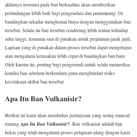
akhirnya investasi pada ban berkualitas akan memberikan
perlindungan lebih baik bagi pengendara dan penumpang. Di
bandingkan sekadar menghemat biaya dengan menggunakan ban
tersebut. Selain itu ban tersebut cenderung lebih rentan terhadap
suhu tinggi, terutama saat di gunakan untuk perjalanan jarak jauh.
Lapisan yang di gunakan dalam proses tersebut dapat mengelupas
atau mengalami kerusakan lebih cepat di bandingkan ban baru.
Oleh karena itu, penting bagi pengemudi untuk selalu memeriksa
kondisi ban sebelum berkendara guna menghindari risiko
kecelakaan akibat ban tersebut.
Apa Itu Ban Vulkanisir?
Berikut ini kami akan membahas pertanyaan yang sering muncul
tentang
Apa Itu Ban Vulkanisir?
. Ban vulkanisir adalah ban
bekas yang telah mengalami proses pelapisan ulang dengan karet