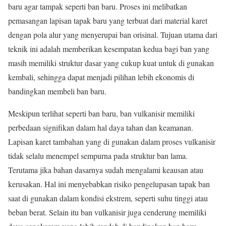
baru agar tampak seperti ban baru. Proses ini melibatkan
pemasangan lapisan tapak baru yang terbuat dari material karet
dengan pola alur yang menyerupai ban orisinal. Tujuan utama dari
teknik ini adalah memberikan kesempatan kedua bagi ban yang
masih memiliki struktur dasar yang cukup kuat untuk di gunakan
kembali, sehingga dapat menjadi pilihan lebih ekonomis di
bandingkan membeli ban baru.
Meskipun terlihat seperti ban baru, ban vulkanisir memiliki
perbedaan signifikan dalam hal daya tahan dan keamanan.
Lapisan karet tambahan yang di gunakan dalam proses vulkanisir
tidak selalu menempel sempurna pada struktur ban lama.
Terutama jika bahan dasarnya sudah mengalami keausan atau
kerusakan. Hal ini menyebabkan risiko pengelupasan tapak ban
saat di gunakan dalam kondisi ekstrem, seperti suhu tinggi atau
beban berat. Selain itu ban vulkanisir juga cenderung memiliki