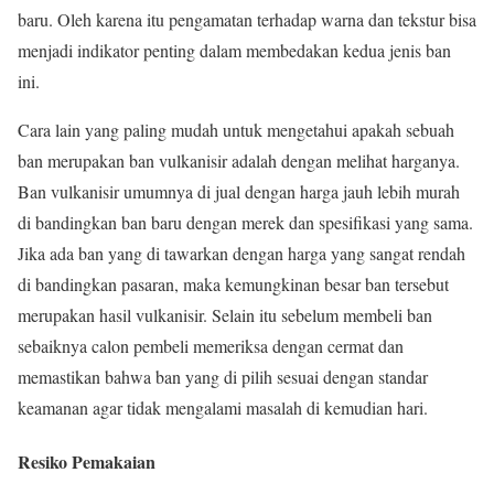
baru. Oleh karena itu pengamatan terhadap warna dan tekstur bisa
menjadi indikator penting dalam membedakan kedua jenis ban
ini.
Cara lain yang paling mudah untuk mengetahui apakah sebuah
ban merupakan ban vulkanisir adalah dengan melihat harganya.
Ban vulkanisir umumnya di jual dengan harga jauh lebih murah
di bandingkan ban baru dengan merek dan spesifikasi yang sama.
Jika ada ban yang di tawarkan dengan harga yang sangat rendah
di bandingkan pasaran, maka kemungkinan besar ban tersebut
merupakan hasil vulkanisir. Selain itu sebelum membeli ban
sebaiknya calon pembeli memeriksa dengan cermat dan
memastikan bahwa ban yang di pilih sesuai dengan standar
keamanan agar tidak mengalami masalah di kemudian hari.
Resiko Pemakaian