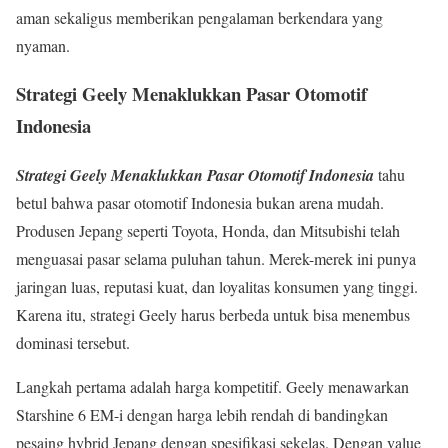
aman sekaligus memberikan pengalaman berkendara yang
nyaman.
Strategi Geely Menaklukkan Pasar Otomotif
Indonesia
Strategi Geely Menaklukkan Pasar Otomotif Indonesia
tahu
betul bahwa pasar otomotif Indonesia bukan arena mudah.
Produsen Jepang seperti Toyota, Honda, dan Mitsubishi telah
menguasai pasar selama puluhan tahun. Merek-merek ini punya
jaringan luas, reputasi kuat, dan loyalitas konsumen yang tinggi.
Karena itu, strategi Geely harus berbeda untuk bisa menembus
dominasi tersebut.
Langkah pertama adalah harga kompetitif. Geely menawarkan
Starshine 6 EM-i dengan harga lebih rendah di bandingkan
pesaing hybrid Jepang dengan spesifikasi sekelas. Dengan value