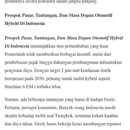
produknya secara konsisten dalam jangka panjang.
Prospek Pasar, Tantangan, Dan Masa Depan Otomotif
Hybrid Di Indonesia
Prospek Pasar, Tantangan, Dan Masa Depan Otomotif Hybrid
Di Indonesia
menunjukkan tren pertumbuhan yang kuat.
Pemerintah telah memberikan berbagai insentif, mulai dari
pembebasan pajak hingga dukungan pembangunan infrastruktur
pengisian daya. Dengan target 2 juta unit kendaraan listrik
beroperasi pada 2030, peluang untuk mobil hybrid seperti
Starshine 6 EM-i terbuka lebar.
Namun, ada beberapa tantangan yang harus di hadapi Geely.
Pertama, persepsi konsumen. Banyak orang Indonesia masih
skeptis terhadap mobil asal Tiongkok, terutama terkait kualitas
dan daya tahan. Geely harus bekerja keras membangun reputasi