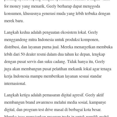
for money yang menarik, Geely berharap dapat menggoda
konsumen, khususnya generasi muda yang lebih terbuka dengan
merek baru.
Langkah kedua adalah penguatan ekosistem lokal. Geely
menggandeng mitra Indonesia untuk produksi komponen,
distribusi, dan layanan purna jual. Mereka menargetkan membuka
lebih dari 50 dealer resmi dalam dua tahun ke depan, lengkap
dengan pusat servis dan suku cadang. Tidak hanya itu, Geely
juga akan membangun pusat pelatihan mekanik lokal agar tenaga
kerja Indonesia mampu memberikan layanan sesuai standar
internasional.
Langkah ketiga adalah pemasaran digital agresif. Geely aktif
membangun brand awareness melalui media sosial, kampanye
digital, dan program test drive masal di berbagai kota besar.
Mereka juga menyiapkan program trade-in untuk pemilik mobil