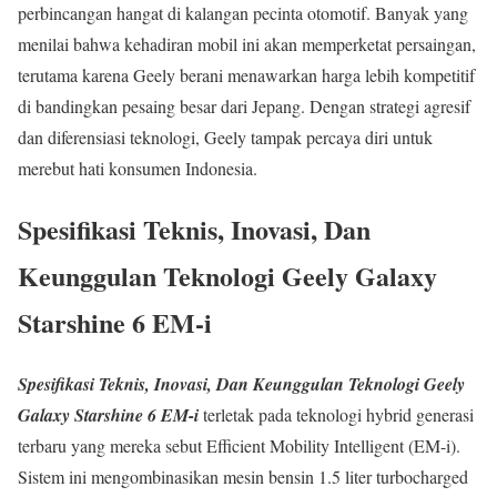
perbincangan hangat di kalangan pecinta otomotif. Banyak yang
menilai bahwa kehadiran mobil ini akan memperketat persaingan,
terutama karena Geely berani menawarkan harga lebih kompetitif
di bandingkan pesaing besar dari Jepang. Dengan strategi agresif
dan diferensiasi teknologi, Geely tampak percaya diri untuk
merebut hati konsumen Indonesia.
Spesifikasi Teknis, Inovasi, Dan
Keunggulan Teknologi Geely Galaxy
Starshine 6 EM-i
Spesifikasi Teknis, Inovasi, Dan Keunggulan Teknologi Geely
Galaxy Starshine 6 EM-i
terletak pada teknologi hybrid generasi
terbaru yang mereka sebut Efficient Mobility Intelligent (EM-i).
Sistem ini mengombinasikan mesin bensin 1.5 liter turbocharged