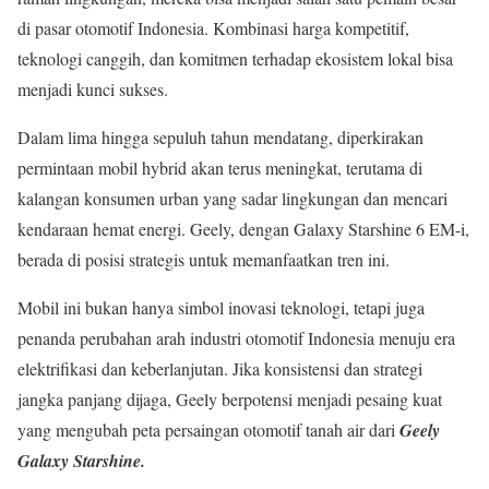
di pasar otomotif Indonesia. Kombinasi harga kompetitif,
teknologi canggih, dan komitmen terhadap ekosistem lokal bisa
menjadi kunci sukses.
Dalam lima hingga sepuluh tahun mendatang, diperkirakan
permintaan mobil hybrid akan terus meningkat, terutama di
kalangan konsumen urban yang sadar lingkungan dan mencari
kendaraan hemat energi. Geely, dengan Galaxy Starshine 6 EM-i,
berada di posisi strategis untuk memanfaatkan tren ini.
Mobil ini bukan hanya simbol inovasi teknologi, tetapi juga
penanda perubahan arah industri otomotif Indonesia menuju era
elektrifikasi dan keberlanjutan. Jika konsistensi dan strategi
jangka panjang dijaga, Geely berpotensi menjadi pesaing kuat
yang mengubah peta persaingan otomotif tanah air dari
Geely
Galaxy Starshine.