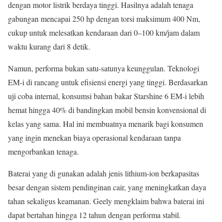
dengan motor listrik berdaya tinggi. Hasilnya adalah tenaga
gabungan mencapai 250 hp dengan torsi maksimum 400 Nm,
cukup untuk melesatkan kendaraan dari 0–100 km/jam dalam
waktu kurang dari 8 detik.
Namun, performa bukan satu-satunya keunggulan. Teknologi
EM-i di rancang untuk efisiensi energi yang tinggi. Berdasarkan
uji coba internal, konsumsi bahan bakar Starshine 6 EM-i lebih
hemat hingga 40% di bandingkan mobil bensin konvensional di
kelas yang sama. Hal ini membuatnya menarik bagi konsumen
yang ingin menekan biaya operasional kendaraan tanpa
mengorbankan tenaga.
Baterai yang di gunakan adalah jenis lithium-ion berkapasitas
besar dengan sistem pendinginan cair, yang meningkatkan daya
tahan sekaligus keamanan. Geely mengklaim bahwa baterai ini
dapat bertahan hingga 12 tahun dengan performa stabil.