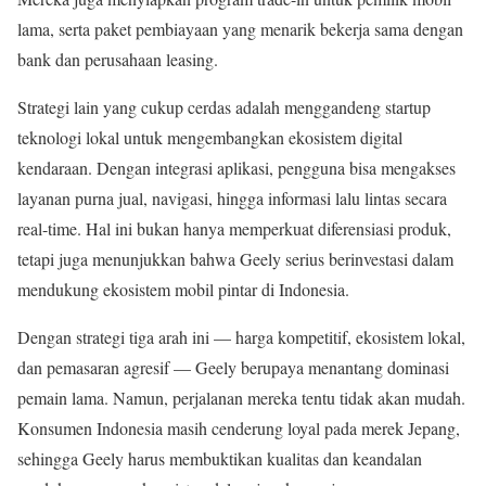
lama, serta paket pembiayaan yang menarik bekerja sama dengan
bank dan perusahaan leasing.
Strategi lain yang cukup cerdas adalah menggandeng startup
teknologi lokal untuk mengembangkan ekosistem digital
kendaraan. Dengan integrasi aplikasi, pengguna bisa mengakses
layanan purna jual, navigasi, hingga informasi lalu lintas secara
real-time. Hal ini bukan hanya memperkuat diferensiasi produk,
tetapi juga menunjukkan bahwa Geely serius berinvestasi dalam
mendukung ekosistem mobil pintar di Indonesia.
Dengan strategi tiga arah ini — harga kompetitif, ekosistem lokal,
dan pemasaran agresif — Geely berupaya menantang dominasi
pemain lama. Namun, perjalanan mereka tentu tidak akan mudah.
Konsumen Indonesia masih cenderung loyal pada merek Jepang,
sehingga Geely harus membuktikan kualitas dan keandalan