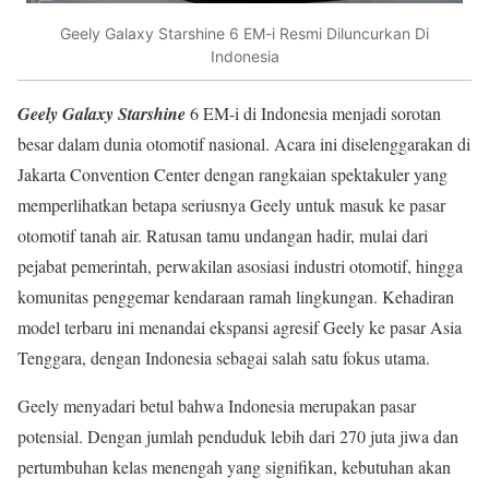
Geely Galaxy Starshine 6 EM-i Resmi Diluncurkan Di
Indonesia
Geely Galaxy Starshine
6 EM-i di Indonesia menjadi sorotan
besar dalam dunia otomotif nasional. Acara ini diselenggarakan di
Jakarta Convention Center dengan rangkaian spektakuler yang
memperlihatkan betapa seriusnya Geely untuk masuk ke pasar
otomotif tanah air. Ratusan tamu undangan hadir, mulai dari
pejabat pemerintah, perwakilan asosiasi industri otomotif, hingga
komunitas penggemar kendaraan ramah lingkungan. Kehadiran
model terbaru ini menandai ekspansi agresif Geely ke pasar Asia
Tenggara, dengan Indonesia sebagai salah satu fokus utama.
Geely menyadari betul bahwa Indonesia merupakan pasar
potensial. Dengan jumlah penduduk lebih dari 270 juta jiwa dan
pertumbuhan kelas menengah yang signifikan, kebutuhan akan