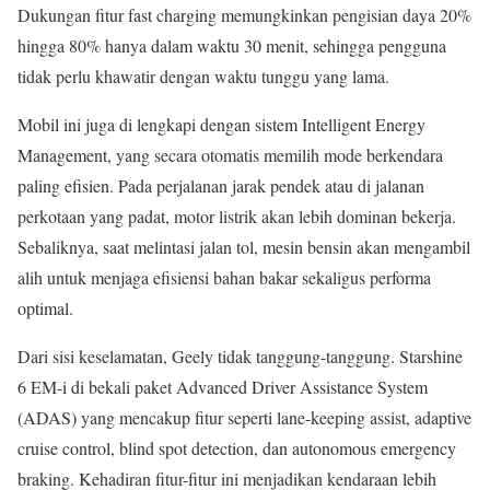
Dukungan fitur fast charging memungkinkan pengisian daya 20%
hingga 80% hanya dalam waktu 30 menit, sehingga pengguna
tidak perlu khawatir dengan waktu tunggu yang lama.
Mobil ini juga di lengkapi dengan sistem Intelligent Energy
Management, yang secara otomatis memilih mode berkendara
paling efisien. Pada perjalanan jarak pendek atau di jalanan
perkotaan yang padat, motor listrik akan lebih dominan bekerja.
Sebaliknya, saat melintasi jalan tol, mesin bensin akan mengambil
alih untuk menjaga efisiensi bahan bakar sekaligus performa
optimal.
Dari sisi keselamatan, Geely tidak tanggung-tanggung. Starshine
6 EM-i di bekali paket Advanced Driver Assistance System
(ADAS) yang mencakup fitur seperti lane-keeping assist, adaptive
cruise control, blind spot detection, dan autonomous emergency
braking. Kehadiran fitur-fitur ini menjadikan kendaraan lebih