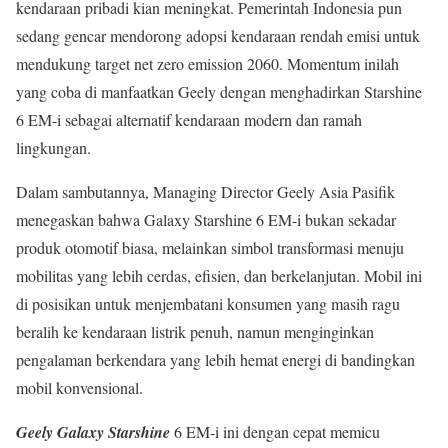
kendaraan pribadi kian meningkat. Pemerintah Indonesia pun
sedang gencar mendorong adopsi kendaraan rendah emisi untuk
mendukung target net zero emission 2060. Momentum inilah
yang coba di manfaatkan Geely dengan menghadirkan Starshine
6 EM-i sebagai alternatif kendaraan modern dan ramah
lingkungan.
Dalam sambutannya, Managing Director Geely Asia Pasifik
menegaskan bahwa Galaxy Starshine 6 EM-i bukan sekadar
produk otomotif biasa, melainkan simbol transformasi menuju
mobilitas yang lebih cerdas, efisien, dan berkelanjutan. Mobil ini
di posisikan untuk menjembatani konsumen yang masih ragu
beralih ke kendaraan listrik penuh, namun menginginkan
pengalaman berkendara yang lebih hemat energi di bandingkan
mobil konvensional.
Geely Galaxy Starshine
6 EM-i ini dengan cepat memicu