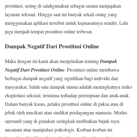
prostitusi, sering di salahgunakan sebagai sarana menjajakan
layanan seksual. Hingga saat ini banyak sekali orang yang
menggunakan aplikasi tersebut untuk kepuasannya sendiri. Lalu
juga menjadi tempat prostitusi online terbesar.
Dampak Negatif Dari Prostitusi Online
Maka dengan ini kami akan menjelaskan tentang
Dampak
Negatif Dari Prostitusi Online
. Prostitusi online membawa
berbagai dampak negatif yang signifikan bagi individu dan
masyarakat. Salah satu dampak utama adalah meningkatnya risiko
eksploitasi seksual, terutama terhadap perempuan dan anak-anak.
Dalam banyak kasus, pelaku prostitusi online di paksa atau di
jebak oleh mucikari atau sindikat perdagangan manusia. Modus
operandi yang di gunakan seringkali melibatkan bujuk rayu,
ancaman atau manipulasi psikologis. Korban-korban ini