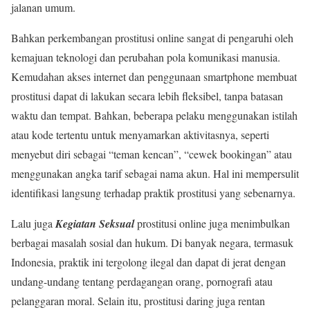
jalanan umum.
Bahkan perkembangan prostitusi online sangat di pengaruhi oleh
kemajuan teknologi dan perubahan pola komunikasi manusia.
Kemudahan akses internet dan penggunaan smartphone membuat
prostitusi dapat di lakukan secara lebih fleksibel, tanpa batasan
waktu dan tempat. Bahkan, beberapa pelaku menggunakan istilah
atau kode tertentu untuk menyamarkan aktivitasnya, seperti
menyebut diri sebagai “teman kencan”, “cewek bookingan” atau
menggunakan angka tarif sebagai nama akun. Hal ini mempersulit
identifikasi langsung terhadap praktik prostitusi yang sebenarnya.
Lalu juga
Kegiatan Seksual
prostitusi online juga menimbulkan
berbagai masalah sosial dan hukum. Di banyak negara, termasuk
Indonesia, praktik ini tergolong ilegal dan dapat di jerat dengan
undang-undang tentang perdagangan orang, pornografi atau
pelanggaran moral. Selain itu, prostitusi daring juga rentan