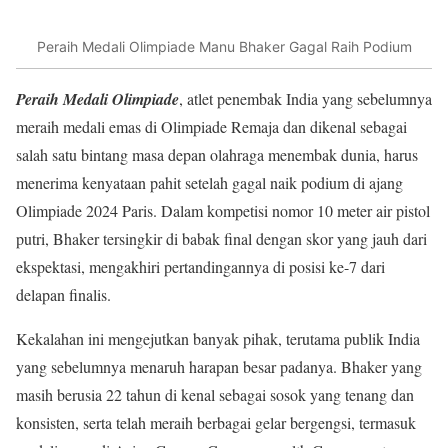
Peraih Medali Olimpiade Manu Bhaker Gagal Raih Podium
Peraih Medali Olimpiade
, atlet penembak India yang sebelumnya
meraih medali emas di Olimpiade Remaja dan dikenal sebagai
salah satu bintang masa depan olahraga menembak dunia, harus
menerima kenyataan pahit setelah gagal naik podium di ajang
Olimpiade 2024 Paris. Dalam kompetisi nomor 10 meter air pistol
putri, Bhaker tersingkir di babak final dengan skor yang jauh dari
ekspektasi, mengakhiri pertandingannya di posisi ke-7 dari
delapan finalis.
Kekalahan ini mengejutkan banyak pihak, terutama publik India
yang sebelumnya menaruh harapan besar padanya. Bhaker yang
masih berusia 22 tahun di kenal sebagai sosok yang tenang dan
konsisten, serta telah meraih berbagai gelar bergengsi, termasuk