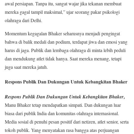
awal persiapan. Tanpa itu, sangat wajar jika tekanan membuat
mereka gagal tampil maksimal,” ujar seorang pakar psikologi
olahraga dari Delhi.
Momentum kegagalan Bhaker seharusnya menjadi pengingat
bahwa di balik medali dan podium, terdapat jiwa dan emosi yang
harus di jaga. Publik dan lembaga olahraga di minta lebih peduli
dan mendukung atlet tidak hanya. Saat mereka menang, tetapi
juga saat mereka jatuh.
Respons Publik Dan Dukungan Untuk Kebangkitan Bhaker
,
Respons Publik Dan Dukungan Untuk Kebangkitan Bhaker
Manu Bhaker tetap mendapatkan simpati. Dan dukungan luar
biasa dari publik India dan komunitas olahraga internasional.
Media sosial di penuhi pesan positif dari netizen, atlet senior, serta
tokoh publik. Yang menyatakan rasa bangga atas perjuangan