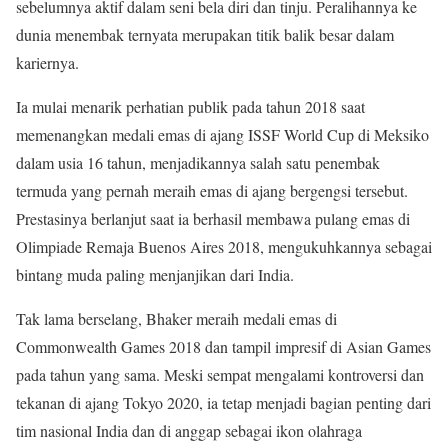
sebelumnya aktif dalam seni bela diri dan tinju. Peralihannya ke
dunia menembak ternyata merupakan titik balik besar dalam
kariernya.
Ia mulai menarik perhatian publik pada tahun 2018 saat
memenangkan medali emas di ajang ISSF World Cup di Meksiko
dalam usia 16 tahun, menjadikannya salah satu penembak
termuda yang pernah meraih emas di ajang bergengsi tersebut.
Prestasinya berlanjut saat ia berhasil membawa pulang emas di
Olimpiade Remaja Buenos Aires 2018, mengukuhkannya sebagai
bintang muda paling menjanjikan dari India.
Tak lama berselang, Bhaker meraih medali emas di
Commonwealth Games 2018 dan tampil impresif di Asian Games
pada tahun yang sama. Meski sempat mengalami kontroversi dan
tekanan di ajang Tokyo 2020, ia tetap menjadi bagian penting dari
tim nasional India dan di anggap sebagai ikon olahraga