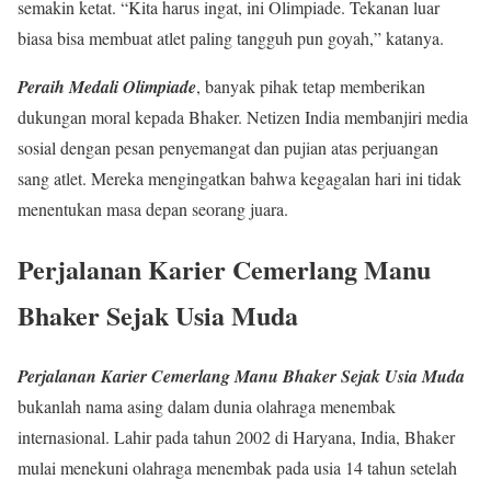
semakin ketat. “Kita harus ingat, ini Olimpiade. Tekanan luar
biasa bisa membuat atlet paling tangguh pun goyah,” katanya.
Peraih Medali Olimpiade
, banyak pihak tetap memberikan
dukungan moral kepada Bhaker. Netizen India membanjiri media
sosial dengan pesan penyemangat dan pujian atas perjuangan
sang atlet. Mereka mengingatkan bahwa kegagalan hari ini tidak
menentukan masa depan seorang juara.
Perjalanan Karier Cemerlang Manu
Bhaker Sejak Usia Muda
Perjalanan Karier Cemerlang Manu Bhaker Sejak Usia Muda
bukanlah nama asing dalam dunia olahraga menembak
internasional. Lahir pada tahun 2002 di Haryana, India, Bhaker
mulai menekuni olahraga menembak pada usia 14 tahun setelah