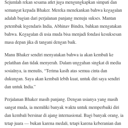
Sejumlah rekan sesama atlet juga mengungkapkan simpati dan
semangat kepada Bhaker. Mereka menekankan bahwa kegagalan
adalah bagian dari perjalanan panjang menuju sukses. Mantan
petembak legendaris India, Abhinav Bindra, bahkan mengatakan
bahwa. Kegagalan di usia muda bisa menjadi fondasi kesuksesan
masa depan jika di tangani dengan baik.
Manu Bhaker sendiri menyatakan bahwa ia akan kembali ke
pelatihan dan tidak menyerah. Dalam unggahan singkat di media
sosialnya, ia menulis, “Terima kasih atas semua cinta dan
dukungan. Saya akan kembali lebih kuat, untuk diri saya sendiri
dan untuk India.”
Perjalanan Bhaker masih panjang. Dengan usianya yang masih
sangat muda, ia memiliki banyak waktu untuk memperbaiki diri
dan kembali bersinar di ajang internasional. Bagi banyak orang, ia
tetap juara — bukan karena medali, tetapi karena keberanian dan