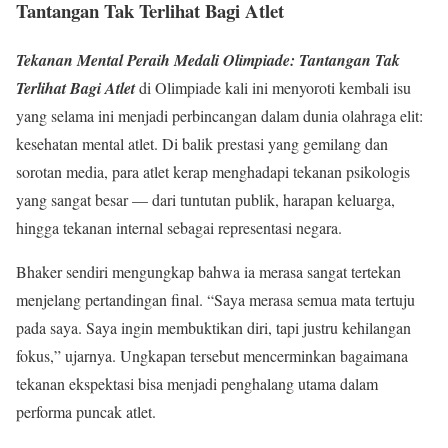
Tantangan Tak Terlihat Bagi Atlet
Tekanan Mental Peraih Medali Olimpiade: Tantangan Tak
Terlihat Bagi Atlet
di Olimpiade kali ini menyoroti kembali isu
yang selama ini menjadi perbincangan dalam dunia olahraga elit:
kesehatan mental atlet. Di balik prestasi yang gemilang dan
sorotan media, para atlet kerap menghadapi tekanan psikologis
yang sangat besar — dari tuntutan publik, harapan keluarga,
hingga tekanan internal sebagai representasi negara.
Bhaker sendiri mengungkap bahwa ia merasa sangat tertekan
menjelang pertandingan final. “Saya merasa semua mata tertuju
pada saya. Saya ingin membuktikan diri, tapi justru kehilangan
fokus,” ujarnya. Ungkapan tersebut mencerminkan bagaimana
tekanan ekspektasi bisa menjadi penghalang utama dalam
performa puncak atlet.