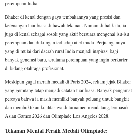
perempuan India.
Bhaker di kenal dengan gaya tembakannya yang presisi dan
ketenangan luar biasa di bawah tekanan. Namun di balik itu, ia
juga di kenal sebagai sosok yang aktif bersuara mengenai isu-isu
perempuan dan dukungan terhadap atlet muda. Perjuangannya
yang di mulai dari daerah rural India menjadi inspirasi bagi
banyak generasi baru, terutama perempuan yang ingin berkarier
di bidang olahraga profesional.
Meskipun gagal meraih medali di Paris 2024, rekam jejak Bhaker
yang gemilang tetap menjadi catatan luar biasa. Banyak pengamat
percaya bahwa ia masih memiliki banyak peluang untuk bangkit
dan membuktikan kualitasnya di turnamen mendatang, termasuk
Asian Games 2026 dan Olimpiade Los Angeles 2028.
Tekanan Mental Peraih Medali Olimpiade: