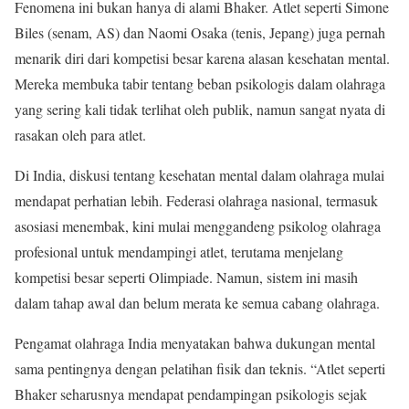
Fenomena ini bukan hanya di alami Bhaker. Atlet seperti Simone
Biles (senam, AS) dan Naomi Osaka (tenis, Jepang) juga pernah
menarik diri dari kompetisi besar karena alasan kesehatan mental.
Mereka membuka tabir tentang beban psikologis dalam olahraga
yang sering kali tidak terlihat oleh publik, namun sangat nyata di
rasakan oleh para atlet.
Di India, diskusi tentang kesehatan mental dalam olahraga mulai
mendapat perhatian lebih. Federasi olahraga nasional, termasuk
asosiasi menembak, kini mulai menggandeng psikolog olahraga
profesional untuk mendampingi atlet, terutama menjelang
kompetisi besar seperti Olimpiade. Namun, sistem ini masih
dalam tahap awal dan belum merata ke semua cabang olahraga.
Pengamat olahraga India menyatakan bahwa dukungan mental
sama pentingnya dengan pelatihan fisik dan teknis. “Atlet seperti
Bhaker seharusnya mendapat pendampingan psikologis sejak