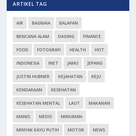
ARTIKEL TAG
AIR
BAGNAIA
BALAPAN
BENCANA ALAM
DAGING
FINANCE
FOOD
FOTOGRAFI
HEALTH
HOT
INDONESIA
INET
JAMU
JEPANG
JUSTIN HUBNER
KEJAHATAN
KEJU
KENDARAAN
KESEHATAN
KESEHATAN MENTAL
LAUT
MAKANAN
MANIS
MEDIS
MINUMAN
MINYAK KAYU PUTIH
MOTOR
NEWS