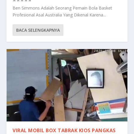
Ben Simmons Adalah Seorang Pemain Bola Basket
Profesional Asal Australia Yang Dikenal Karena...
BACA SELENGKAPNYA
VIRAL MOBIL BOX TABRAK KIOS PANGKAS