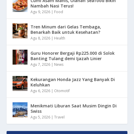
Cumi Asam Manis, Olahan Seafood Bikin
Nambah Nasi Terus!
Agu 9, 2026
|
Food
Tren Minum dari Gelas Tembaga,
Benarkah Baik untuk Kesehatan?
Agu 8, 2026
|
Health
Guru Honorer Bergaji Rp225.000 di Solok
Banting Tulang demi Ijazah Linier
Agu 7, 2026
|
News
Kekurangan Honda Jazz Yang Banyak Di
Keluhkan
Agu 6, 2026
|
Otomotif
Menikmati Liburan Saat Musim Dingin Di
Swiss
Agu 5, 2026
|
Travel