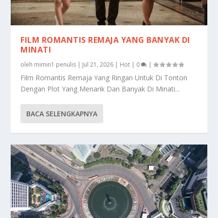
FILM ROMANTIS REMAJA YANG BANYAK DI
MINATI
oleh
mimin1 penulis
|
Jul 21, 2026
|
Hot
|
0
|
Film Romantis Remaja Yang Ringan Untuk Di Tonton
Dengan Plot Yang Menarik Dan Banyak Di Minati...
BACA SELENGKAPNYA