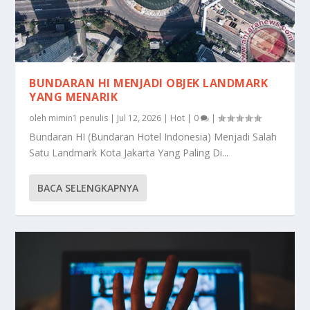
BUNDARAN HI MENJADI OBJEK LANDMARK
YANG MENARIK
oleh
mimin1 penulis
|
Jul 12, 2026
|
Hot
|
0
|
Bundaran HI (Bundaran Hotel Indonesia) Menjadi Salah
Satu Landmark Kota Jakarta Yang Paling Di...
BACA SELENGKAPNYA