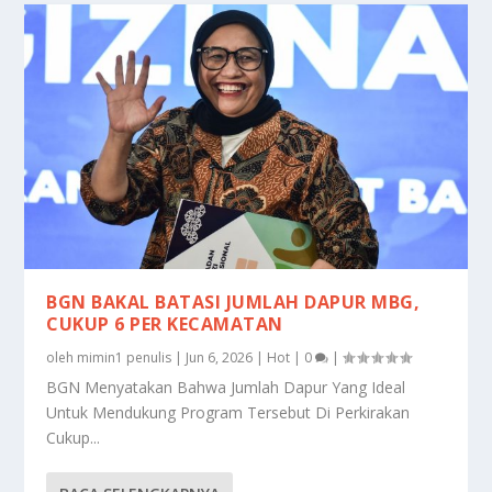
BGN BAKAL BATASI JUMLAH DAPUR MBG,
CUKUP 6 PER KECAMATAN
oleh
mimin1 penulis
|
Jun 6, 2026
|
Hot
|
0
|
BGN Menyatakan Bahwa Jumlah Dapur Yang Ideal
Untuk Mendukung Program Tersebut Di Perkirakan
Cukup...