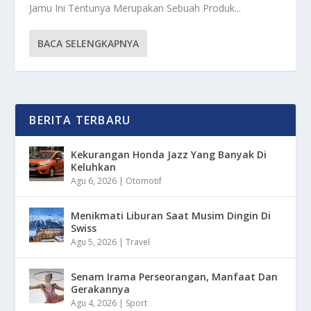
Jamu Ini Tentunya Merupakan Sebuah Produk...
BACA SELENGKAPNYA
BERITA TERBARU
Kekurangan Honda Jazz Yang Banyak Di
Keluhkan
Agu 6, 2026
|
Otomotif
Menikmati Liburan Saat Musim Dingin Di
Swiss
Agu 5, 2026
|
Travel
Senam Irama Perseorangan, Manfaat Dan
Gerakannya
Agu 4, 2026
|
Sport