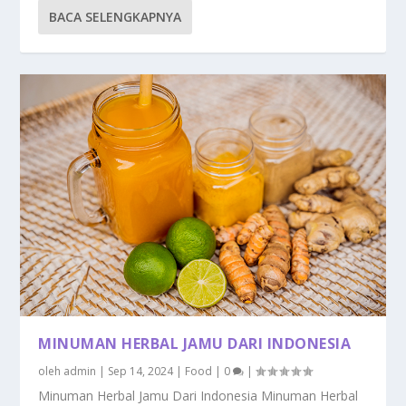
BACA SELENGKAPNYA
MINUMAN HERBAL JAMU DARI INDONESIA
oleh
admin
|
Sep 14, 2024
|
Food
|
0
|
Minuman Herbal Jamu Dari Indonesia Minuman Herbal