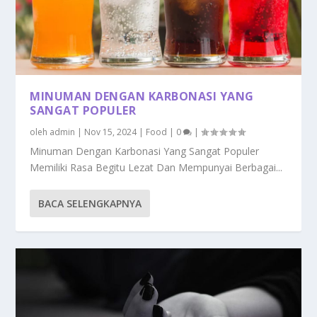
MINUMAN DENGAN KARBONASI YANG
SANGAT POPULER
oleh
admin
|
Nov 15, 2024
|
Food
|
0
|
Minuman Dengan Karbonasi Yang Sangat Populer
Memiliki Rasa Begitu Lezat Dan Mempunyai Berbagai...
BACA SELENGKAPNYA