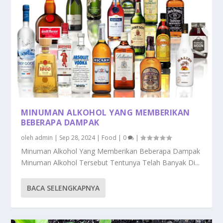
MINUMAN ALKOHOL YANG MEMBERIKAN
BEBERAPA DAMPAK
oleh
admin
|
Sep 28, 2024
|
Food
|
0
|
Minuman Alkohol Yang Memberikan Beberapa Dampak
Minuman Alkohol Tersebut Tentunya Telah Banyak Di...
BACA SELENGKAPNYA