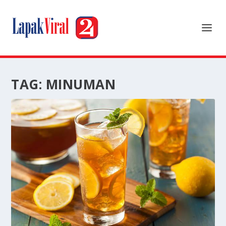
TAG:
MINUMAN