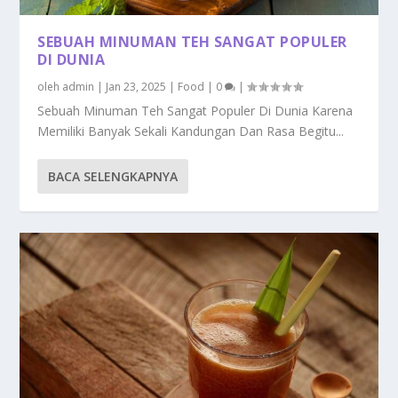
SEBUAH MINUMAN TEH SANGAT POPULER
DI DUNIA
oleh
admin
|
Jan 23, 2025
|
Food
|
0
|
Sebuah Minuman Teh Sangat Populer Di Dunia Karena
Memiliki Banyak Sekali Kandungan Dan Rasa Begitu...
BACA SELENGKAPNYA