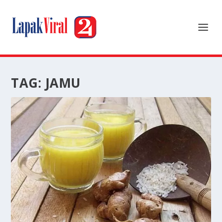
TAG:
JAMU