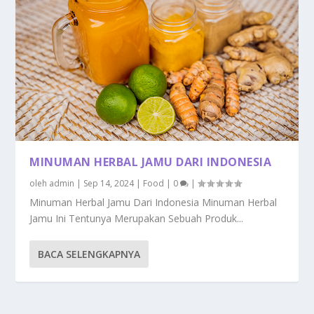
MINUMAN HERBAL JAMU DARI INDONESIA
oleh
admin
|
Sep 14, 2024
|
Food
|
0
|
Minuman Herbal Jamu Dari Indonesia Minuman Herbal
Jamu Ini Tentunya Merupakan Sebuah Produk...
BACA SELENGKAPNYA