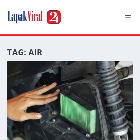
TAG:
AIR