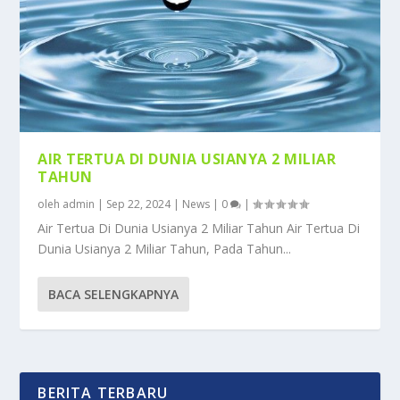
AIR TERTUA DI DUNIA USIANYA 2 MILIAR
TAHUN
oleh
admin
|
Sep 22, 2024
|
News
|
0
|
Air Tertua Di Dunia Usianya 2 Miliar Tahun Air Tertua Di
Dunia Usianya 2 Miliar Tahun, Pada Tahun...
BACA SELENGKAPNYA
BERITA TERBARU