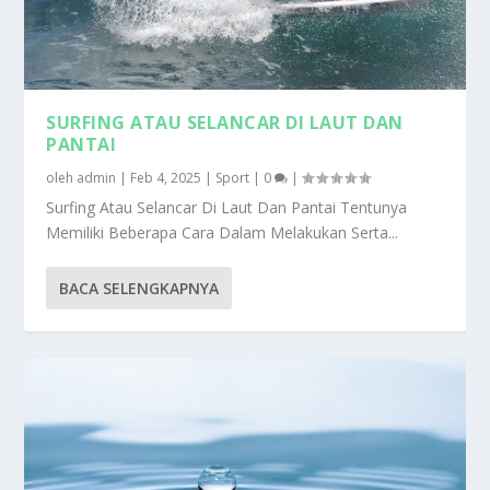
SURFING ATAU SELANCAR DI LAUT DAN
PANTAI
oleh
admin
|
Feb 4, 2025
|
Sport
|
0
|
Surfing Atau Selancar Di Laut Dan Pantai Tentunya
Memiliki Beberapa Cara Dalam Melakukan Serta...
BACA SELENGKAPNYA