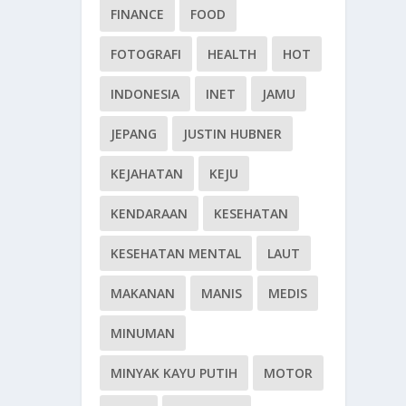
FINANCE
FOOD
FOTOGRAFI
HEALTH
HOT
INDONESIA
INET
JAMU
JEPANG
JUSTIN HUBNER
KEJAHATAN
KEJU
KENDARAAN
KESEHATAN
KESEHATAN MENTAL
LAUT
MAKANAN
MANIS
MEDIS
MINUMAN
MINYAK KAYU PUTIH
MOTOR