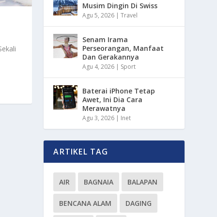
Musim Dingin Di Swiss
Agu 5, 2026
|
Travel
Senam Irama
Perseorangan, Manfaat
ekali
Dan Gerakannya
Agu 4, 2026
|
Sport
Baterai iPhone Tetap
Awet, Ini Dia Cara
Merawatnya
Agu 3, 2026
|
Inet
ARTIKEL TAG
AIR
BAGNAIA
BALAPAN
BENCANA ALAM
DAGING