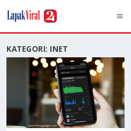
KATEGORI:
INET