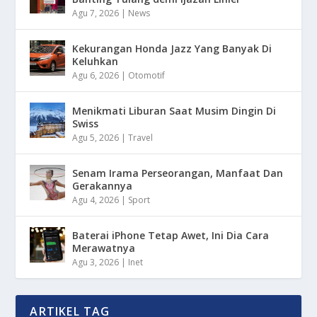
Agu 7, 2026
|
News
Kekurangan Honda Jazz Yang Banyak Di
Keluhkan
Agu 6, 2026
|
Otomotif
Menikmati Liburan Saat Musim Dingin Di
Swiss
Agu 5, 2026
|
Travel
Senam Irama Perseorangan, Manfaat Dan
Gerakannya
Agu 4, 2026
|
Sport
Baterai iPhone Tetap Awet, Ini Dia Cara
Merawatnya
Agu 3, 2026
|
Inet
ARTIKEL TAG