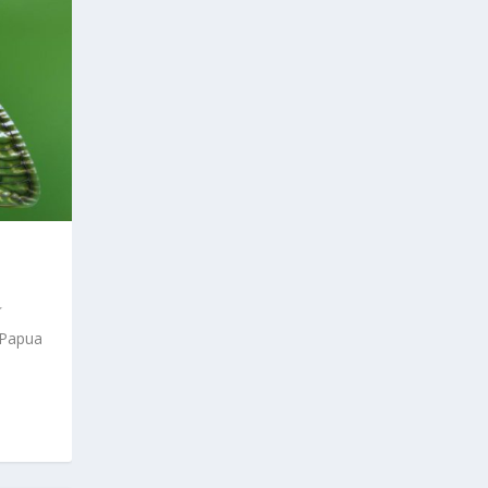
 Papua