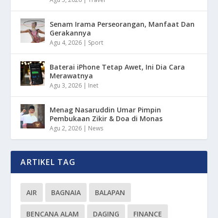
Senam Irama Perseorangan, Manfaat Dan
Gerakannya
Agu 4, 2026
|
Sport
Baterai iPhone Tetap Awet, Ini Dia Cara
Merawatnya
Agu 3, 2026
|
Inet
Menag Nasaruddin Umar Pimpin
Pembukaan Zikir & Doa di Monas
Agu 2, 2026
|
News
ARTIKEL TAG
AIR
BAGNAIA
BALAPAN
BENCANA ALAM
DAGING
FINANCE