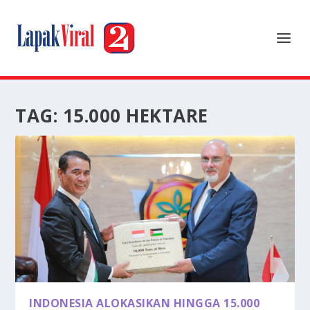
TAG:
15.000 HEKTARE
INDONESIA ALOKASIKAN HINGGA 15.000