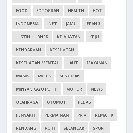
FOOD
FOTOGRAFI
HEALTH
HOT
INDONESIA
INET
JAMU
JEPANG
JUSTIN HUBNER
KEJAHATAN
KEJU
KENDARAAN
KESEHATAN
KESEHATAN MENTAL
LAUT
MAKANAN
MANIS
MEDIS
MINUMAN
MINYAK KAYU PUTIH
MOTOR
NEWS
OLAHRAGA
OTOMOTIF
PEDAS
PENYAKIT
PERMAINAN
PRIA
REMATIK
RENDANG
ROTI
SELANCAR
SPORT