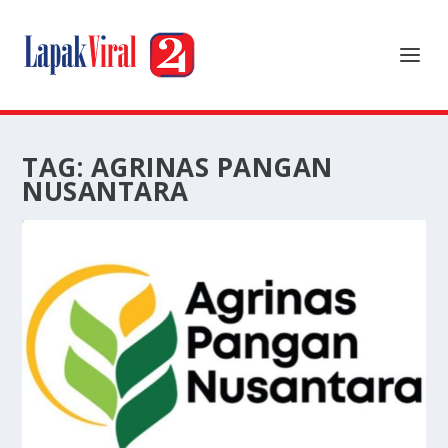
TAG:
AGRINAS PANGAN
NUSANTARA