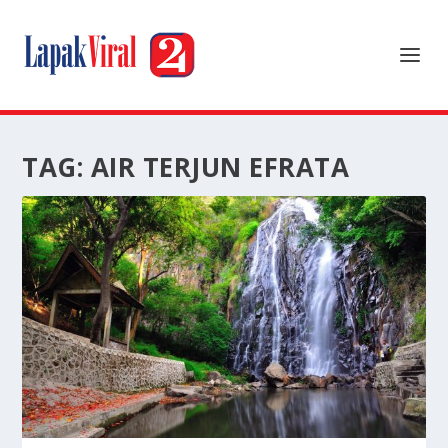
TAG:
AIR TERJUN EFRATA