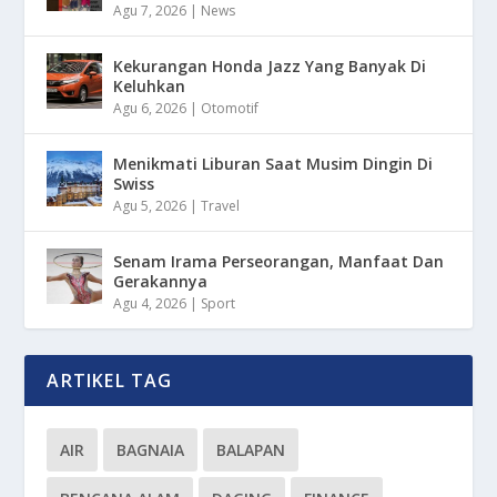
Agu 7, 2026
|
News
Kekurangan Honda Jazz Yang Banyak Di
Keluhkan
Agu 6, 2026
|
Otomotif
Menikmati Liburan Saat Musim Dingin Di
Swiss
Agu 5, 2026
|
Travel
Senam Irama Perseorangan, Manfaat Dan
Gerakannya
Agu 4, 2026
|
Sport
ARTIKEL TAG
AIR
BAGNAIA
BALAPAN