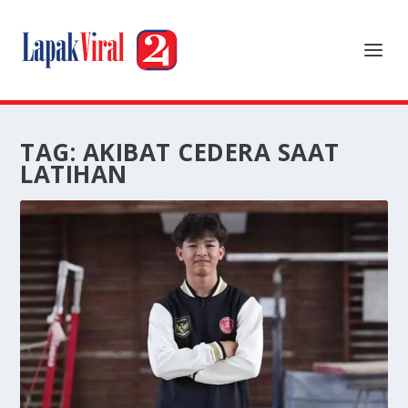
TAG:
AKIBAT CEDERA SAAT
LATIHAN