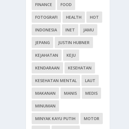
FINANCE
FOOD
FOTOGRAFI
HEALTH
HOT
INDONESIA
INET
JAMU
JEPANG
JUSTIN HUBNER
KEJAHATAN
KEJU
KENDARAAN
KESEHATAN
KESEHATAN MENTAL
LAUT
MAKANAN
MANIS
MEDIS
MINUMAN
MINYAK KAYU PUTIH
MOTOR