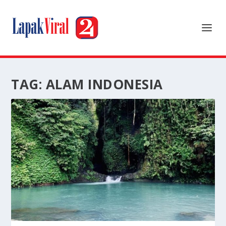
TAG:
ALAM INDONESIA