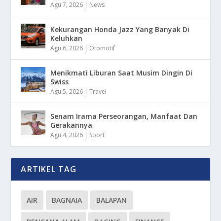
Agu 7, 2026
|
News
Kekurangan Honda Jazz Yang Banyak Di
Keluhkan
Agu 6, 2026
|
Otomotif
Menikmati Liburan Saat Musim Dingin Di
Swiss
Agu 5, 2026
|
Travel
Senam Irama Perseorangan, Manfaat Dan
Gerakannya
Agu 4, 2026
|
Sport
ARTIKEL TAG
AIR
BAGNAIA
BALAPAN