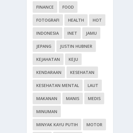
FINANCE
FOOD
FOTOGRAFI
HEALTH
HOT
INDONESIA
INET
JAMU
JEPANG
JUSTIN HUBNER
KEJAHATAN
KEJU
KENDARAAN
KESEHATAN
KESEHATAN MENTAL
LAUT
MAKANAN
MANIS
MEDIS
MINUMAN
MINYAK KAYU PUTIH
MOTOR