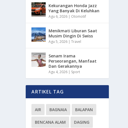
Kekurangan Honda Jazz
Yang Banyak Di Keluhkan
Agu 6, 2026
|
Otomotif
Menikmati Liburan Saat
Musim Dingin Di Swiss
Agu 5, 2026
|
Travel
Senam Irama
Perseorangan, Manfaat
Dan Gerakannya
Agu 4, 2026
|
Sport
ARTIKEL TAG
AIR
BAGNAIA
BALAPAN
BENCANA ALAM
DAGING