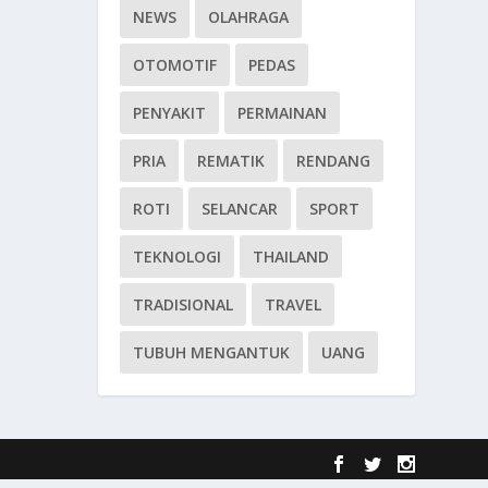
NEWS
OLAHRAGA
OTOMOTIF
PEDAS
PENYAKIT
PERMAINAN
PRIA
REMATIK
RENDANG
ROTI
SELANCAR
SPORT
TEKNOLOGI
THAILAND
TRADISIONAL
TRAVEL
TUBUH MENGANTUK
UANG