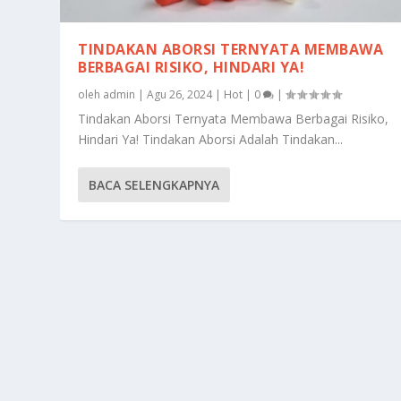
TINDAKAN ABORSI TERNYATA MEMBAWA
BERBAGAI RISIKO, HINDARI YA!
oleh
admin
|
Agu 26, 2024
|
Hot
|
0
|
Tindakan Aborsi Ternyata Membawa Berbagai Risiko,
Hindari Ya! Tindakan Aborsi Adalah Tindakan...
BACA SELENGKAPNYA