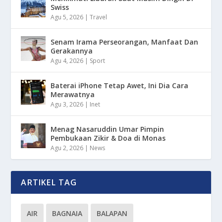
Swiss
Agu 5, 2026
|
Travel
Senam Irama Perseorangan, Manfaat Dan
Gerakannya
Agu 4, 2026
|
Sport
Baterai iPhone Tetap Awet, Ini Dia Cara
Merawatnya
Agu 3, 2026
|
Inet
Menag Nasaruddin Umar Pimpin
Pembukaan Zikir & Doa di Monas
Agu 2, 2026
|
News
ARTIKEL TAG
AIR
BAGNAIA
BALAPAN