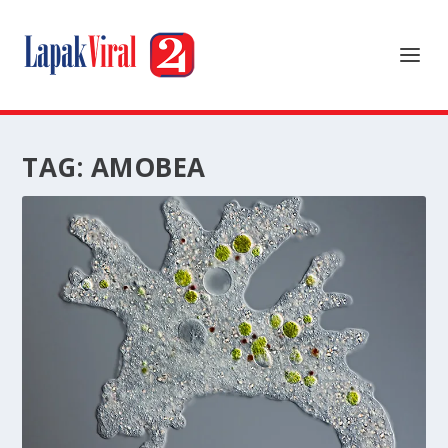
TAG:
AMOBEA