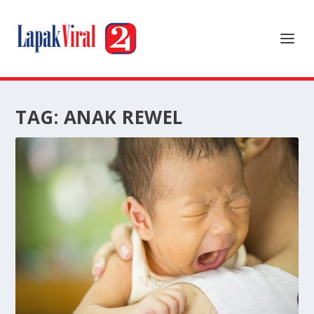
TAG:
ANAK REWEL