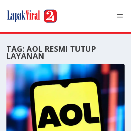
TAG:
AOL RESMI TUTUP
LAYANAN