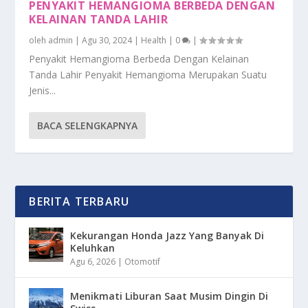
PENYAKIT HEMANGIOMA BERBEDA DENGAN
KELAINAN TANDA LAHIR
oleh
admin
|
Agu 30, 2024
|
Health
|
0
|
Penyakit Hemangioma Berbeda Dengan Kelainan
Tanda Lahir Penyakit Hemangioma Merupakan Suatu
Jenis...
BACA SELENGKAPNYA
BERITA TERBARU
Kekurangan Honda Jazz Yang Banyak Di
Keluhkan
Agu 6, 2026
|
Otomotif
Menikmati Liburan Saat Musim Dingin Di