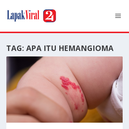
TAG:
APA ITU HEMANGIOMA