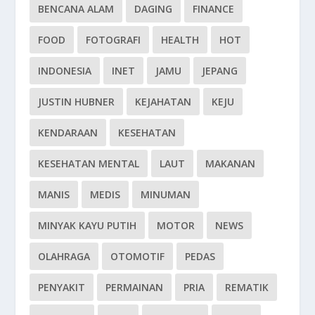
BENCANA ALAM
DAGING
FINANCE
FOOD
FOTOGRAFI
HEALTH
HOT
INDONESIA
INET
JAMU
JEPANG
JUSTIN HUBNER
KEJAHATAN
KEJU
KENDARAAN
KESEHATAN
KESEHATAN MENTAL
LAUT
MAKANAN
MANIS
MEDIS
MINUMAN
MINYAK KAYU PUTIH
MOTOR
NEWS
OLAHRAGA
OTOMOTIF
PEDAS
PENYAKIT
PERMAINAN
PRIA
REMATIK