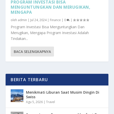
PROGRAM INVESTASI BISA
MENGUNTUNGKAN DAN MERUGIKAN,
MENGAPA
oleh
admin
|
Jul 24, 2024
|
Finance
|
0
|
Program Investasi Bisa Menguntungkan Dan
Merugikan, Mengapa Program Investasi Adalah
Tindakan...
BACA SELENGKAPNYA
BERITA TERBARU
Menikmati Liburan Saat Musim Dingin Di
Swiss
Agu 5, 2026
|
Travel