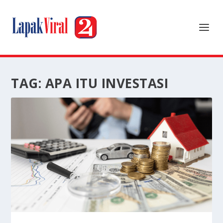
TAG:
APA ITU INVESTASI