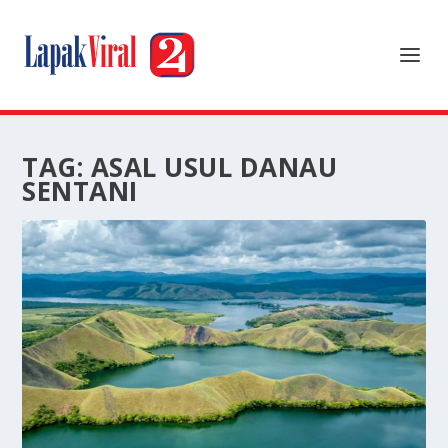
TAG:
ASAL USUL DANAU
SENTANI