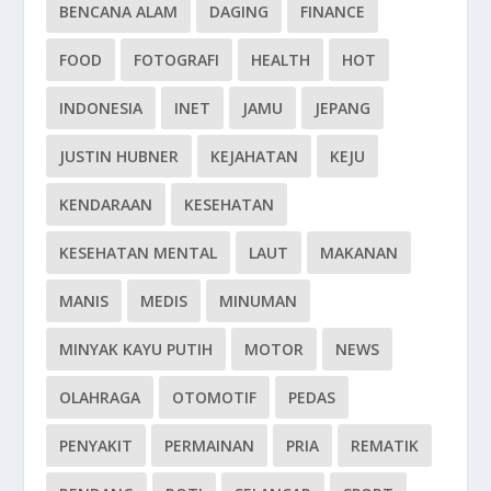
BENCANA ALAM
DAGING
FINANCE
FOOD
FOTOGRAFI
HEALTH
HOT
INDONESIA
INET
JAMU
JEPANG
JUSTIN HUBNER
KEJAHATAN
KEJU
KENDARAAN
KESEHATAN
KESEHATAN MENTAL
LAUT
MAKANAN
MANIS
MEDIS
MINUMAN
MINYAK KAYU PUTIH
MOTOR
NEWS
OLAHRAGA
OTOMOTIF
PEDAS
PENYAKIT
PERMAINAN
PRIA
REMATIK