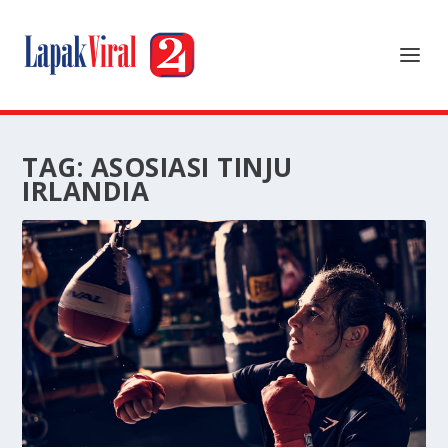
TAG:
ASOSIASI TINJU
IRLANDIA