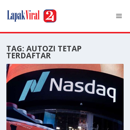
TAG:
AUTOZI TETAP
TERDAFTAR