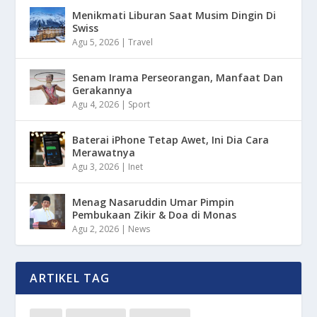
Menikmati Liburan Saat Musim Dingin Di
Swiss
Agu 5, 2026
|
Travel
Senam Irama Perseorangan, Manfaat Dan
Gerakannya
Agu 4, 2026
|
Sport
Baterai iPhone Tetap Awet, Ini Dia Cara
Merawatnya
Agu 3, 2026
|
Inet
Menag Nasaruddin Umar Pimpin
Pembukaan Zikir & Doa di Monas
Agu 2, 2026
|
News
ARTIKEL TAG