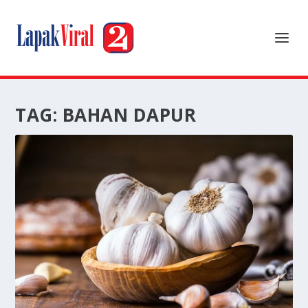
TAG:
BAHAN DAPUR