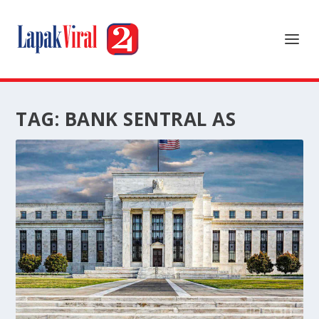
TAG:
BANK SENTRAL AS