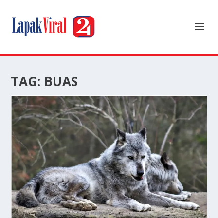
TAG:
BUAS