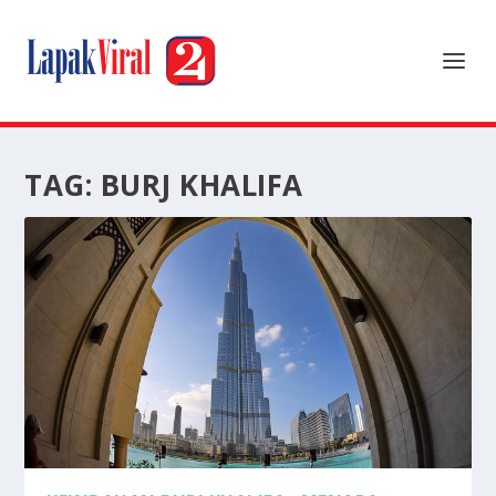
TAG:
BURJ KHALIFA