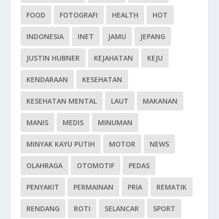
FOOD
FOTOGRAFI
HEALTH
HOT
INDONESIA
INET
JAMU
JEPANG
JUSTIN HUBNER
KEJAHATAN
KEJU
KENDARAAN
KESEHATAN
KESEHATAN MENTAL
LAUT
MAKANAN
MANIS
MEDIS
MINUMAN
MINYAK KAYU PUTIH
MOTOR
NEWS
OLAHRAGA
OTOMOTIF
PEDAS
PENYAKIT
PERMAINAN
PRIA
REMATIK
RENDANG
ROTI
SELANCAR
SPORT