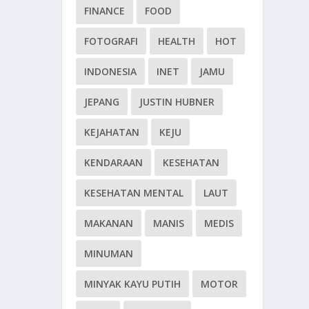
FINANCE
FOOD
FOTOGRAFI
HEALTH
HOT
INDONESIA
INET
JAMU
JEPANG
JUSTIN HUBNER
KEJAHATAN
KEJU
KENDARAAN
KESEHATAN
KESEHATAN MENTAL
LAUT
MAKANAN
MANIS
MEDIS
MINUMAN
MINYAK KAYU PUTIH
MOTOR