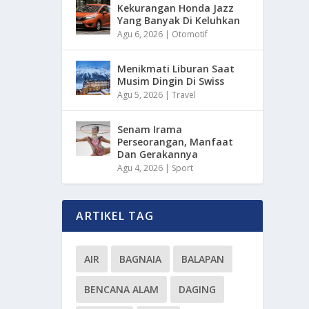
Kekurangan Honda Jazz
Yang Banyak Di Keluhkan
Agu 6, 2026
|
Otomotif
Menikmati Liburan Saat
Musim Dingin Di Swiss
Agu 5, 2026
|
Travel
Senam Irama
Perseorangan, Manfaat
Dan Gerakannya
Agu 4, 2026
|
Sport
ARTIKEL TAG
AIR
BAGNAIA
BALAPAN
BENCANA ALAM
DAGING