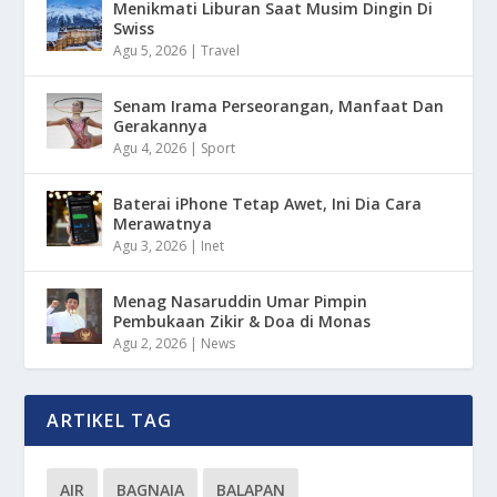
Menikmati Liburan Saat Musim Dingin Di
Swiss
Agu 5, 2026
|
Travel
Senam Irama Perseorangan, Manfaat Dan
Gerakannya
Agu 4, 2026
|
Sport
Baterai iPhone Tetap Awet, Ini Dia Cara
Merawatnya
Agu 3, 2026
|
Inet
Menag Nasaruddin Umar Pimpin
Pembukaan Zikir & Doa di Monas
Agu 2, 2026
|
News
ARTIKEL TAG
AIR
BAGNAIA
BALAPAN