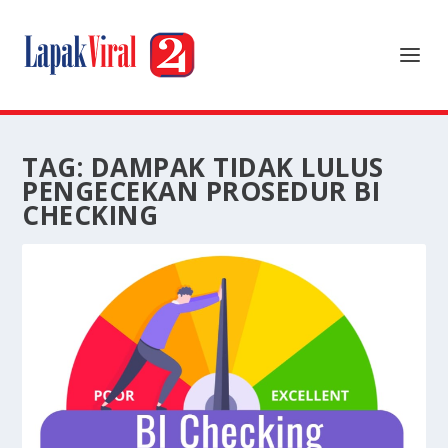
TAG:
DAMPAK TIDAK LULUS
PENGECEKAN PROSEDUR BI
CHECKING