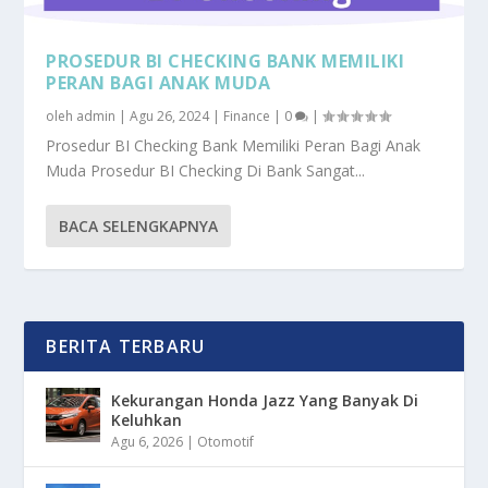
PROSEDUR BI CHECKING BANK MEMILIKI
PERAN BAGI ANAK MUDA
oleh
admin
|
Agu 26, 2024
|
Finance
|
0
|
Prosedur BI Checking Bank Memiliki Peran Bagi Anak
Muda Prosedur BI Checking Di Bank Sangat...
BACA SELENGKAPNYA
BERITA TERBARU
Kekurangan Honda Jazz Yang Banyak Di
Keluhkan
Agu 6, 2026
|
Otomotif