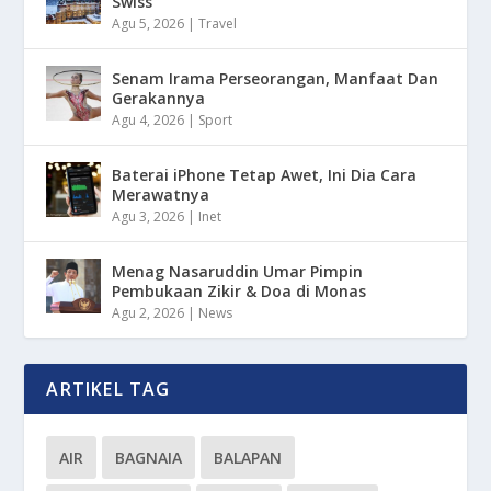
Swiss
Agu 5, 2026
|
Travel
Senam Irama Perseorangan, Manfaat Dan
Gerakannya
Agu 4, 2026
|
Sport
Baterai iPhone Tetap Awet, Ini Dia Cara
Merawatnya
Agu 3, 2026
|
Inet
Menag Nasaruddin Umar Pimpin
Pembukaan Zikir & Doa di Monas
Agu 2, 2026
|
News
ARTIKEL TAG
AIR
BAGNAIA
BALAPAN