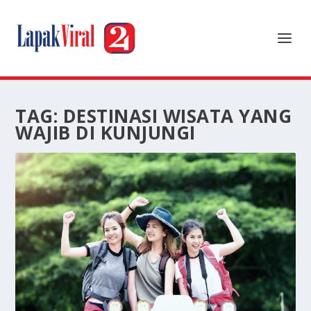
TAG:
DESTINASI WISATA YANG
WAJIB DI KUNJUNGI