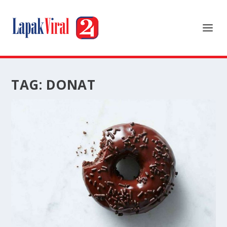
TAG:
DONAT