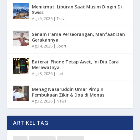
Menikmati Liburan Saat Musim Dingin Di
Swiss
Agu 5, 2026
|
Travel
Senam Irama Perseorangan, Manfaat Dan
Gerakannya
Agu 4, 2026
|
Sport
Baterai iPhone Tetap Awet, Ini Dia Cara
Merawatnya
Agu 3, 2026
|
Inet
Menag Nasaruddin Umar Pimpin
Pembukaan Zikir & Doa di Monas
Agu 2, 2026
|
News
ARTIKEL TAG