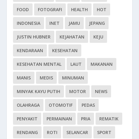
FOOD
FOTOGRAFI
HEALTH
HOT
INDONESIA
INET
JAMU
JEPANG
JUSTIN HUBNER
KEJAHATAN
KEJU
KENDARAAN
KESEHATAN
KESEHATAN MENTAL
LAUT
MAKANAN
MANIS
MEDIS
MINUMAN
MINYAK KAYU PUTIH
MOTOR
NEWS
OLAHRAGA
OTOMOTIF
PEDAS
PENYAKIT
PERMAINAN
PRIA
REMATIK
RENDANG
ROTI
SELANCAR
SPORT