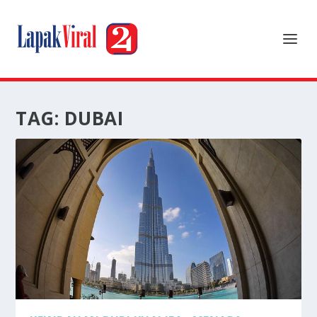
TAG:
DUBAI