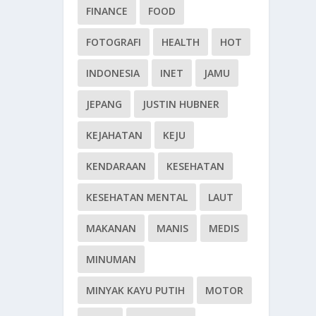
FINANCE
FOOD
FOTOGRAFI
HEALTH
HOT
INDONESIA
INET
JAMU
JEPANG
JUSTIN HUBNER
KEJAHATAN
KEJU
KENDARAAN
KESEHATAN
KESEHATAN MENTAL
LAUT
MAKANAN
MANIS
MEDIS
MINUMAN
MINYAK KAYU PUTIH
MOTOR