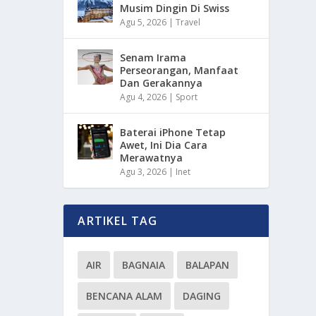
Musim Dingin Di Swiss
Agu 5, 2026
|
Travel
Senam Irama
Perseorangan, Manfaat
Dan Gerakannya
Agu 4, 2026
|
Sport
Baterai iPhone Tetap
Awet, Ini Dia Cara
Merawatnya
Agu 3, 2026
|
Inet
ARTIKEL TAG
AIR
BAGNAIA
BALAPAN
BENCANA ALAM
DAGING