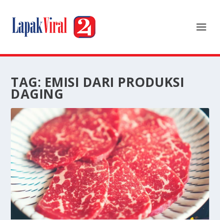
TAG:
EMISI DARI PRODUKSI
DAGING