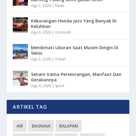
Agu 7, 2026
|
News
Kekurangan Honda Jazz Yang Banyak Di
Keluhkan
Agu 6, 2026
|
Otomotif
Menikmati Liburan Saat Musim Dingin Di
Swiss
Agu 5, 2026
|
Travel
Senam Irama Perseorangan, Manfaat Dan
Gerakannya
Agu 4, 2026
|
Sport
ARTIKEL TAG
AIR
BAGNAIA
BALAPAN