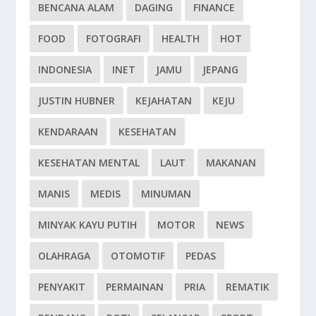
BENCANA ALAM
DAGING
FINANCE
FOOD
FOTOGRAFI
HEALTH
HOT
INDONESIA
INET
JAMU
JEPANG
JUSTIN HUBNER
KEJAHATAN
KEJU
KENDARAAN
KESEHATAN
KESEHATAN MENTAL
LAUT
MAKANAN
MANIS
MEDIS
MINUMAN
MINYAK KAYU PUTIH
MOTOR
NEWS
OLAHRAGA
OTOMOTIF
PEDAS
PENYAKIT
PERMAINAN
PRIA
REMATIK