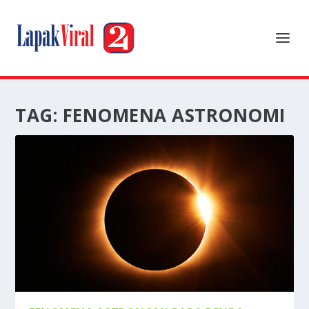
TAG:
FENOMENA ASTRONOMI