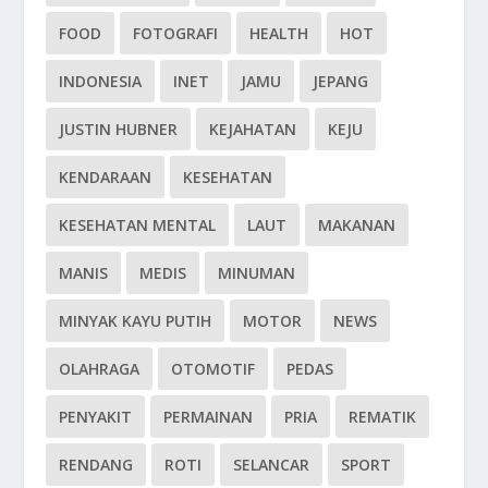
FOOD
FOTOGRAFI
HEALTH
HOT
INDONESIA
INET
JAMU
JEPANG
JUSTIN HUBNER
KEJAHATAN
KEJU
KENDARAAN
KESEHATAN
KESEHATAN MENTAL
LAUT
MAKANAN
MANIS
MEDIS
MINUMAN
MINYAK KAYU PUTIH
MOTOR
NEWS
OLAHRAGA
OTOMOTIF
PEDAS
PENYAKIT
PERMAINAN
PRIA
REMATIK
RENDANG
ROTI
SELANCAR
SPORT