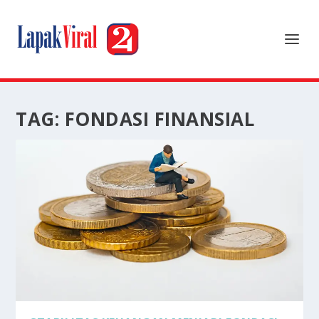
TAG:
FONDASI FINANSIAL