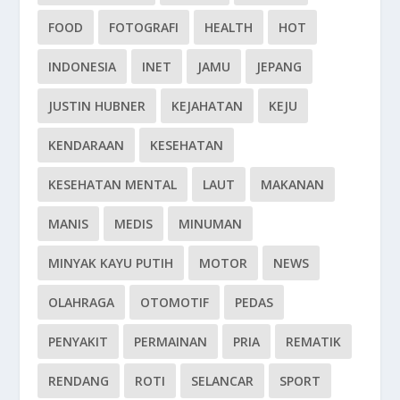
FOOD
FOTOGRAFI
HEALTH
HOT
INDONESIA
INET
JAMU
JEPANG
JUSTIN HUBNER
KEJAHATAN
KEJU
KENDARAAN
KESEHATAN
KESEHATAN MENTAL
LAUT
MAKANAN
MANIS
MEDIS
MINUMAN
MINYAK KAYU PUTIH
MOTOR
NEWS
OLAHRAGA
OTOMOTIF
PEDAS
PENYAKIT
PERMAINAN
PRIA
REMATIK
RENDANG
ROTI
SELANCAR
SPORT