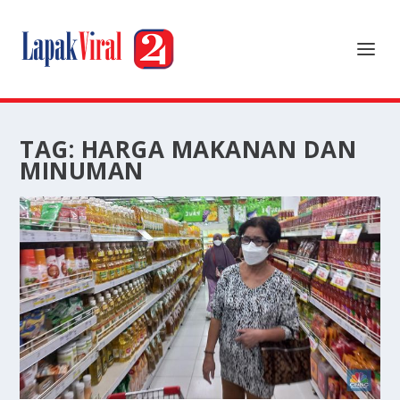
TAG:
HARGA MAKANAN DAN
MINUMAN