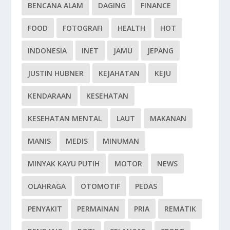
BENCANA ALAM
DAGING
FINANCE
FOOD
FOTOGRAFI
HEALTH
HOT
INDONESIA
INET
JAMU
JEPANG
JUSTIN HUBNER
KEJAHATAN
KEJU
KENDARAAN
KESEHATAN
KESEHATAN MENTAL
LAUT
MAKANAN
MANIS
MEDIS
MINUMAN
MINYAK KAYU PUTIH
MOTOR
NEWS
OLAHRAGA
OTOMOTIF
PEDAS
PENYAKIT
PERMAINAN
PRIA
REMATIK