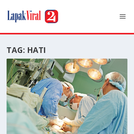
TAG:
HATI