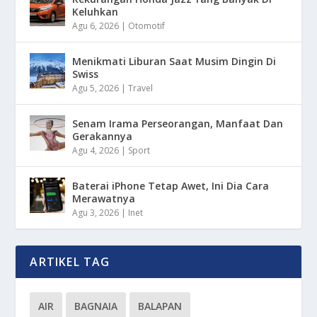
Keluhkan
Agu 6, 2026
|
Otomotif
Menikmati Liburan Saat Musim Dingin Di
Swiss
Agu 5, 2026
|
Travel
Senam Irama Perseorangan, Manfaat Dan
Gerakannya
Agu 4, 2026
|
Sport
Baterai iPhone Tetap Awet, Ini Dia Cara
Merawatnya
Agu 3, 2026
|
Inet
ARTIKEL TAG
AIR
BAGNAIA
BALAPAN