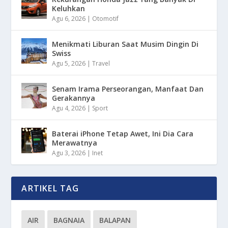
Keluhkan
Agu 6, 2026
|
Otomotif
Menikmati Liburan Saat Musim Dingin Di
Swiss
Agu 5, 2026
|
Travel
Senam Irama Perseorangan, Manfaat Dan
Gerakannya
Agu 4, 2026
|
Sport
Baterai iPhone Tetap Awet, Ini Dia Cara
Merawatnya
Agu 3, 2026
|
Inet
ARTIKEL TAG
AIR
BAGNAIA
BALAPAN