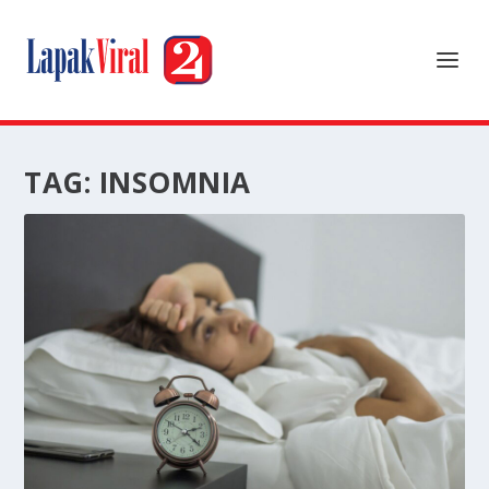
TAG:
INSOMNIA