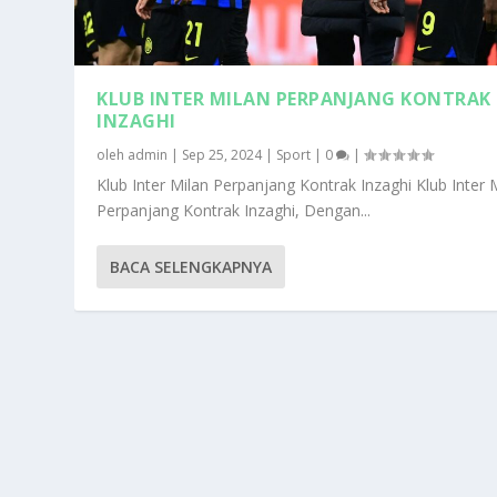
KLUB INTER MILAN PERPANJANG KONTRAK
INZAGHI
oleh
admin
|
Sep 25, 2024
|
Sport
|
0
|
Klub Inter Milan Perpanjang Kontrak Inzaghi Klub Inter 
Perpanjang Kontrak Inzaghi, Dengan...
BACA SELENGKAPNYA