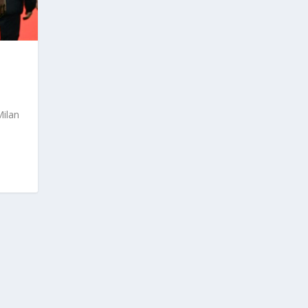
Milan