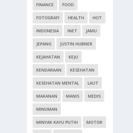
FINANCE
FOOD
FOTOGRAFI
HEALTH
HOT
INDONESIA
INET
JAMU
JEPANG
JUSTIN HUBNER
KEJAHATAN
KEJU
KENDARAAN
KESEHATAN
KESEHATAN MENTAL
LAUT
MAKANAN
MANIS
MEDIS
MINUMAN
MINYAK KAYU PUTIH
MOTOR