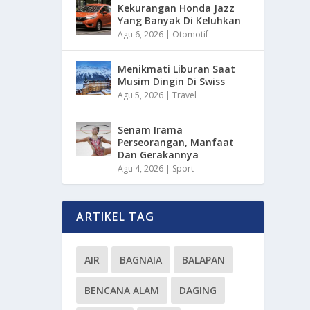
Kekurangan Honda Jazz
Yang Banyak Di Keluhkan
Agu 6, 2026
|
Otomotif
Menikmati Liburan Saat
Musim Dingin Di Swiss
Agu 5, 2026
|
Travel
Senam Irama
Perseorangan, Manfaat
Dan Gerakannya
Agu 4, 2026
|
Sport
ARTIKEL TAG
AIR
BAGNAIA
BALAPAN
BENCANA ALAM
DAGING