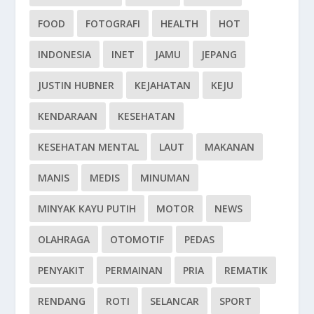
FOOD
FOTOGRAFI
HEALTH
HOT
INDONESIA
INET
JAMU
JEPANG
JUSTIN HUBNER
KEJAHATAN
KEJU
KENDARAAN
KESEHATAN
KESEHATAN MENTAL
LAUT
MAKANAN
MANIS
MEDIS
MINUMAN
MINYAK KAYU PUTIH
MOTOR
NEWS
OLAHRAGA
OTOMOTIF
PEDAS
PENYAKIT
PERMAINAN
PRIA
REMATIK
RENDANG
ROTI
SELANCAR
SPORT