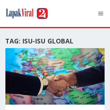
TAG:
ISU-ISU GLOBAL