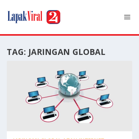
TAG:
JARINGAN GLOBAL