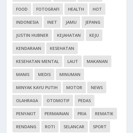
FOOD
FOTOGRAFI
HEALTH
HOT
INDONESIA
INET
JAMU
JEPANG
JUSTIN HUBNER
KEJAHATAN
KEJU
KENDARAAN
KESEHATAN
KESEHATAN MENTAL
LAUT
MAKANAN
MANIS
MEDIS
MINUMAN
MINYAK KAYU PUTIH
MOTOR
NEWS
OLAHRAGA
OTOMOTIF
PEDAS
PENYAKIT
PERMAINAN
PRIA
REMATIK
RENDANG
ROTI
SELANCAR
SPORT