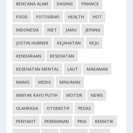
BENCANA ALAM
DAGING
FINANCE
FOOD
FOTOGRAFI
HEALTH
HOT
INDONESIA
INET
JAMU
JEPANG
JUSTIN HUBNER
KEJAHATAN
KEJU
KENDARAAN
KESEHATAN
KESEHATAN MENTAL
LAUT
MAKANAN
MANIS
MEDIS
MINUMAN
MINYAK KAYU PUTIH
MOTOR
NEWS
OLAHRAGA
OTOMOTIF
PEDAS
PENYAKIT
PERMAINAN
PRIA
REMATIK