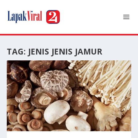
TAG:
JENIS JENIS JAMUR