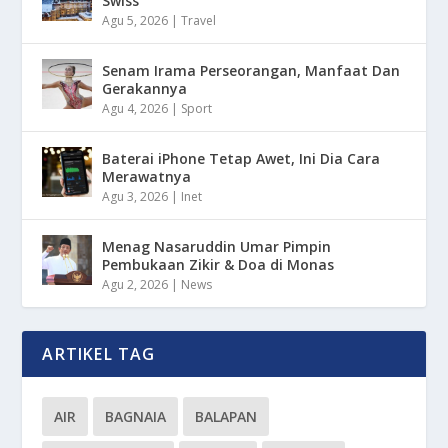
Swiss
Agu 5, 2026
|
Travel
Senam Irama Perseorangan, Manfaat Dan
Gerakannya
Agu 4, 2026
|
Sport
Baterai iPhone Tetap Awet, Ini Dia Cara
Merawatnya
Agu 3, 2026
|
Inet
Menag Nasaruddin Umar Pimpin
Pembukaan Zikir & Doa di Monas
Agu 2, 2026
|
News
ARTIKEL TAG
AIR
BAGNAIA
BALAPAN