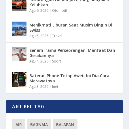
Keluhkan
Agu 6, 2026
|
Otomotif
Menikmati Liburan Saat Musim Dingin Di
Swiss
Agu 5, 2026
|
Travel
Senam Irama Perseorangan, Manfaat Dan
Gerakannya
Agu 4, 2026
|
Sport
Baterai iPhone Tetap Awet, Ini Dia Cara
Merawatnya
Agu 3, 2026
|
Inet
ARTIKEL TAG
AIR
BAGNAIA
BALAPAN