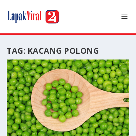
TAG:
KACANG POLONG