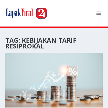
TAG:
KEBIJAKAN TARIF
RESIPROKAL