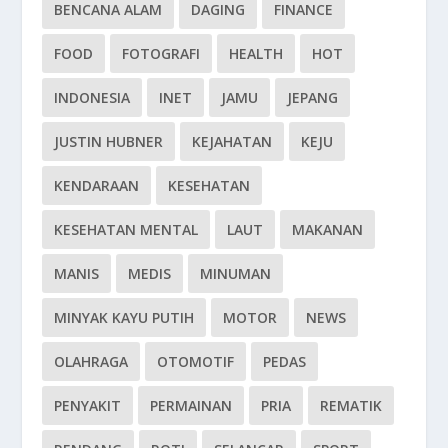
BENCANA ALAM
DAGING
FINANCE
FOOD
FOTOGRAFI
HEALTH
HOT
INDONESIA
INET
JAMU
JEPANG
JUSTIN HUBNER
KEJAHATAN
KEJU
KENDARAAN
KESEHATAN
KESEHATAN MENTAL
LAUT
MAKANAN
MANIS
MEDIS
MINUMAN
MINYAK KAYU PUTIH
MOTOR
NEWS
OLAHRAGA
OTOMOTIF
PEDAS
PENYAKIT
PERMAINAN
PRIA
REMATIK