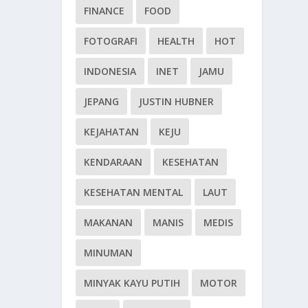
FINANCE
FOOD
FOTOGRAFI
HEALTH
HOT
INDONESIA
INET
JAMU
JEPANG
JUSTIN HUBNER
KEJAHATAN
KEJU
KENDARAAN
KESEHATAN
KESEHATAN MENTAL
LAUT
MAKANAN
MANIS
MEDIS
MINUMAN
MINYAK KAYU PUTIH
MOTOR