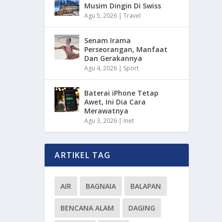
Musim Dingin Di Swiss
Agu 5, 2026
|
Travel
Senam Irama
Perseorangan, Manfaat
Dan Gerakannya
Agu 4, 2026
|
Sport
Baterai iPhone Tetap
Awet, Ini Dia Cara
Merawatnya
Agu 3, 2026
|
Inet
ARTIKEL TAG
AIR
BAGNAIA
BALAPAN
BENCANA ALAM
DAGING