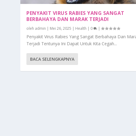
PENYAKIT VIRUS RABIES YANG SANGAT
BERBAHAYA DAN MARAK TERJADI
oleh
admin
|
Mei 26, 2025
|
Health
|
0
|
Penyakit Virus Rabies Yang Sangat Berbahaya Dan Mar
Terjadi Tentunya Ini Dapat Untuk Kita Cegah...
BACA SELENGKAPNYA